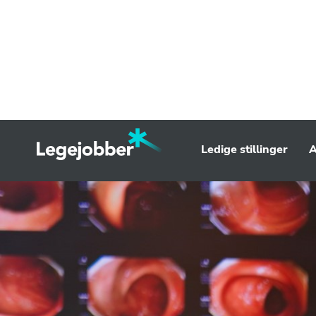
Ledige stillinger
A