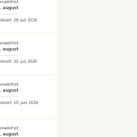
nadsfrist:
. august
lisert:
28. juli 2026
nadsfrist:
. august
lisert:
20. juli 2026
nadsfrist:
. august
lisert:
10. juni 2026
nadsfrist:
. august