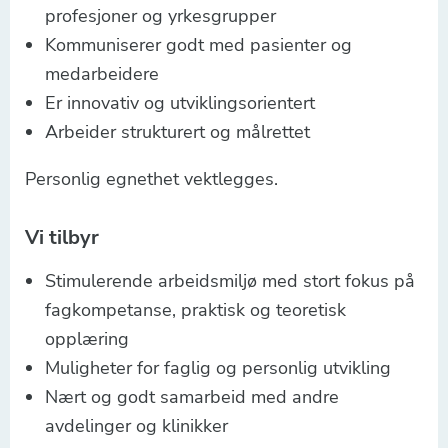
profesjoner og yrkesgrupper
Kommuniserer godt med pasienter og
medarbeidere
Er innovativ og utviklingsorientert
Arbeider strukturert og målrettet
Personlig egnethet vektlegges.
Vi tilbyr
Stimulerende arbeidsmiljø med stort fokus på
fagkompetanse, praktisk og teoretisk
opplæring
Muligheter for faglig og personlig utvikling
Nært og godt samarbeid med andre
avdelinger og klinikker