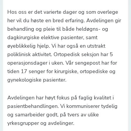
Hos oss er det varierte dager og som overlege
her vil du høste en bred erfaring. Avdelingen gir
behandling og pleie til både heldøgns- og
dagkirurgiske elektive pasienter, samt
øyeblikkelig hjelp. Vi har også en utstrakt
poliklinisk aktivitet. Ortopedisk seksjon har 5
operasjonsdager i uken. Vår sengepost har for
tiden 17 senger for kirurgiske, ortopediske og
gynekologiske pasienter.
Avdelingen har høyt fokus på faglig kvalitet i
pasientbehandlingen. Vi kommuniserer tydelig
og samarbeider godt, på tvers av ulike
yrkesgrupper og avdelinger.