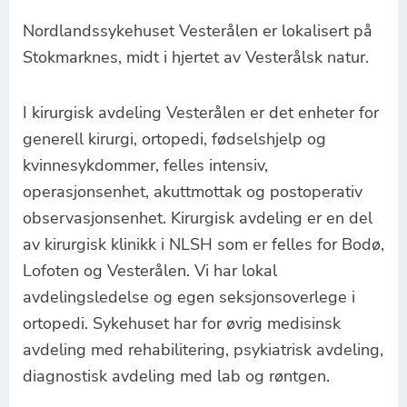
Nordlandssykehuset Vesterålen er lokalisert på
Stokmarknes, midt i hjertet av Vesterålsk natur.
I kirurgisk avdeling Vesterålen er det enheter for
generell kirurgi, ortopedi, fødselshjelp og
kvinnesykdommer, felles intensiv,
operasjonsenhet, akuttmottak og postoperativ
observasjonsenhet. Kirurgisk avdeling er en del
av kirurgisk klinikk i NLSH som er felles for Bodø,
Lofoten og Vesterålen. Vi har lokal
avdelingsledelse og egen seksjonsoverlege i
ortopedi. Sykehuset har for øvrig medisinsk
avdeling med rehabilitering, psykiatrisk avdeling,
diagnostisk avdeling med lab og røntgen.