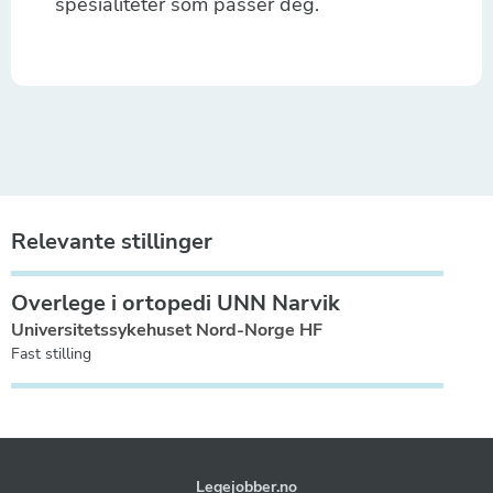
spesialiteter som passer deg.
Relevante stillinger
Overlege i ortopedi UNN Narvik
Universitetssykehuset Nord-Norge HF
Fast stilling
Legejobber.no