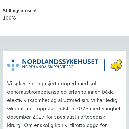
Stillingsprosent
100%
Vi søker en engasjert ortoped med solid
generalistkompetanse og erfaring innen både
elektiv virksomhet og akuttmedisin.
Vi har ledig
vikariat med oppstart høsten 2026 med varighet
desember 2027 for spesialist i ortopedisk
kirurgi. Om ønskelig kan vi tilrettelegge for