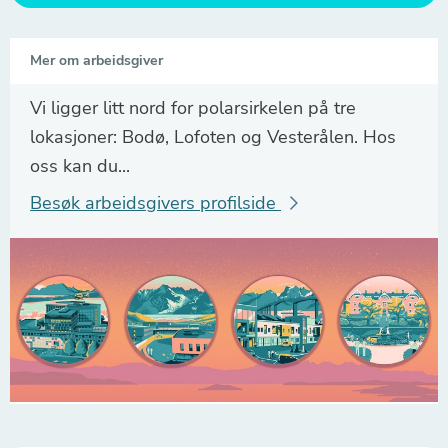
Mer om arbeidsgiver
Vi ligger litt nord for polarsirkelen på tre
lokasjoner: Bodø, Lofoten og Vesterålen. Hos
oss kan du...
Besøk arbeidsgivers profilside