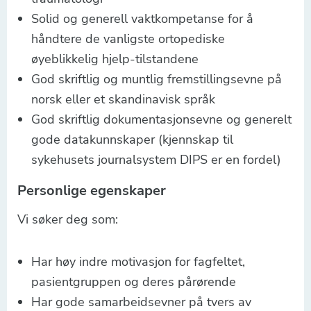
Solid og generell vaktkompetanse for å
håndtere de vanligste ortopediske
øyeblikkelig hjelp-tilstandene
God skriftlig og muntlig fremstillingsevne på
norsk eller et skandinavisk språk
God skriftlig dokumentasjonsevne og generelt
gode datakunnskaper (kjennskap til
sykehusets journalsystem DIPS er en fordel)
Personlige egenskaper
Vi søker deg som:
Har høy indre motivasjon for fagfeltet,
pasientgruppen og deres pårørende
Har gode samarbeidsevner på tvers av