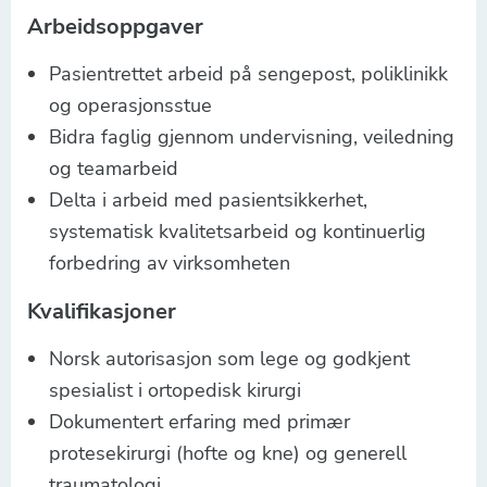
Arbeidsoppgaver
Pasientrettet arbeid på sengepost, poliklinikk
og operasjonsstue
Bidra faglig gjennom undervisning, veiledning
og teamarbeid
Delta i arbeid med pasientsikkerhet,
systematisk kvalitetsarbeid og kontinuerlig
forbedring av virksomheten
Kvalifikasjoner
Norsk autorisasjon som lege og godkjent
spesialist i ortopedisk kirurgi
Dokumentert erfaring med primær
protesekirurgi (hofte og kne) og generell
traumatologi