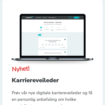
Nyhet!
Karriereveileder
Prøv vår nye digitale karriereveileder og få
en personlig anbefaling om hvilke