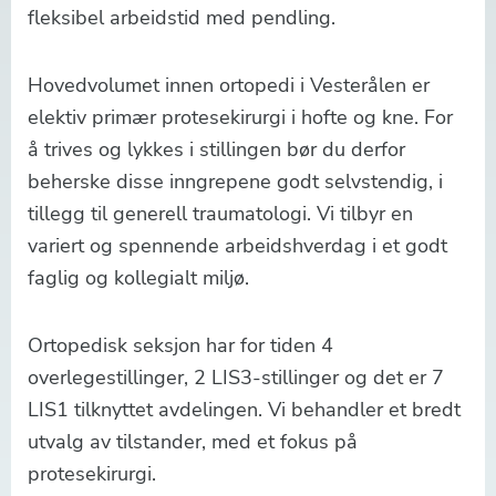
fleksibel arbeidstid med pendling.
Hovedvolumet innen ortopedi i Vesterålen er
elektiv primær protesekirurgi i hofte og kne. For
å trives og lykkes i stillingen bør du derfor
beherske disse inngrepene godt selvstendig, i
tillegg til generell traumatologi. Vi tilbyr en
variert og spennende arbeidshverdag i et godt
faglig og kollegialt miljø.
Ortopedisk seksjon har for tiden 4
overlegestillinger, 2 LIS3-stillinger og det er 7
LIS1 tilknyttet avdelingen. Vi behandler et bredt
utvalg av tilstander, med et fokus på
protesekirurgi.