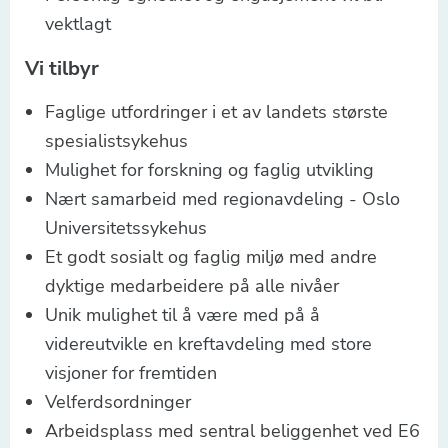
vektlagt
Vi tilbyr
Faglige utfordringer i et av landets største
spesialistsykehus
Mulighet for forskning og faglig utvikling
Nært samarbeid med regionavdeling - Oslo
Universitetssykehus
Et godt sosialt og faglig miljø med andre
dyktige medarbeidere på alle nivåer
Unik mulighet til å være med på å
videreutvikle en kreftavdeling med store
visjoner for fremtiden
Velferdsordninger
Arbeidsplass med sentral beliggenhet ved E6