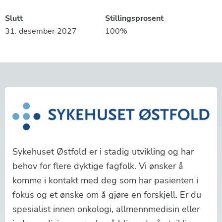
Slutt
Stillingsprosent
31. desember 2027
100%
Sykehuset Østfold er i stadig utvikling og har
behov for flere dyktige fagfolk. Vi ønsker å
komme i kontakt med deg som har pasienten i
fokus og et ønske om å gjøre en forskjell. Er du
spesialist innen onkologi, allmennmedisin eller