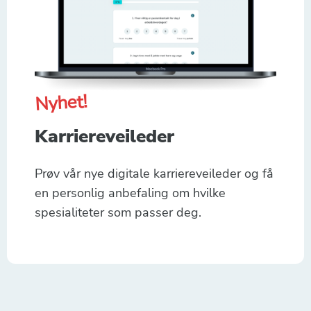
Nyhet!
Karriereveileder
Prøv vår nye digitale karriereveileder og få
en personlig anbefaling om hvilke
spesialiteter som passer deg.