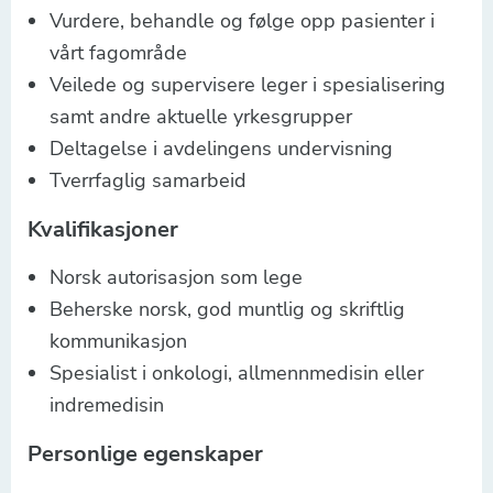
Vurdere, behandle og følge opp pasienter i
vårt fagområde
Veilede og supervisere leger i spesialisering
samt andre aktuelle yrkesgrupper
Deltagelse i avdelingens undervisning
Tverrfaglig samarbeid
Kvalifikasjoner
Norsk autorisasjon som lege
Beherske norsk, god muntlig og skriftlig
kommunikasjon
Spesialist i onkologi, allmennmedisin eller
indremedisin
Personlige egenskaper