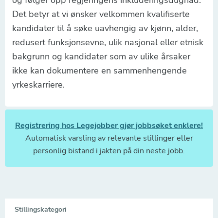
Det betyr at vi ønsker velkommen kvalifiserte
kandidater til å søke uavhengig av kjønn, alder,
redusert funksjonsevne, ulik nasjonal eller etnisk
bakgrunn og kandidater som av ulike årsaker
ikke kan dokumentere en sammenhengende
yrkeskarriere.
Registrering hos Legejobber gjør jobbsøket enklere!
Automatisk varsling av relevante stillinger eller
personlig bistand i jakten på din neste jobb.
Stillingskategori