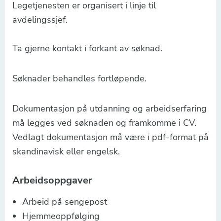
Legetjenesten er organisert i linje til
avdelingssjef.
Ta gjerne kontakt i forkant av søknad.
Søknader behandles fortløpende.
Dokumentasjon på utdanning og arbeidserfaring
må legges ved søknaden og framkomme i CV.
Vedlagt dokumentasjon må være i pdf-format på
skandinavisk eller engelsk.
Arbeidsoppgaver
Arbeid på sengepost
Hjemmeoppfølging