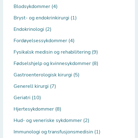
Blodsykdommer (4)
Bryst- og endokrinkirurgi (1)
Endokrinologi (2)
Fordøyelsessykdommer (4)
Fysikalsk medisin og rehabilitering (9)
Fødselshjelp og kvinnesykdommer (8)
Gastroenterologisk kirurgi (5)
Generell kirurgi (7)
Geriatri (10)
Hjertesykdommer (8)
Hud- og veneriske sykdommer (2)
Immunologi og transfusjonsmedisin (1)