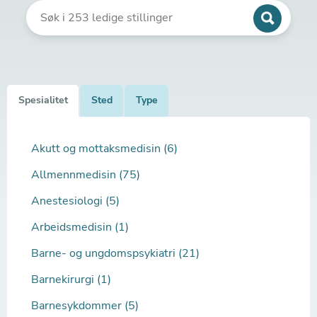
Spesialitet
Sted
Type
Akutt og mottaksmedisin (6)
Allmennmedisin (75)
Anestesiologi (5)
Arbeidsmedisin (1)
Barne- og ungdomspsykiatri (21)
Barnekirurgi (1)
Barnesykdommer (5)