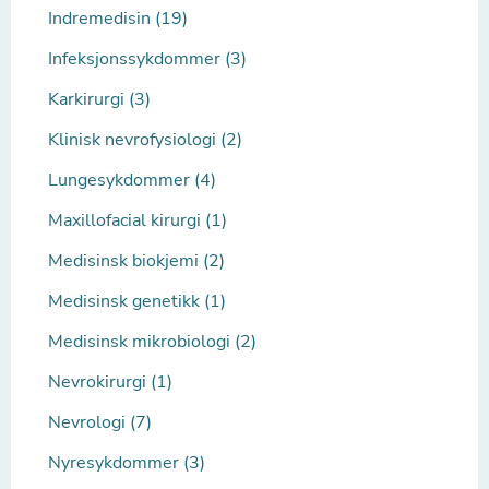
Indremedisin (19)
Infeksjonssykdommer (3)
Karkirurgi (3)
Klinisk nevrofysiologi (2)
Lungesykdommer (4)
Maxillofacial kirurgi (1)
Medisinsk biokjemi (2)
Medisinsk genetikk (1)
Medisinsk mikrobiologi (2)
Nevrokirurgi (1)
Nevrologi (7)
Nyresykdommer (3)