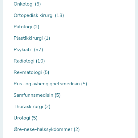
Onkologi (6)
Ortopedisk kirurgi (13)
Patologi (2)
Plastikkirurgi (1)
Psykiatri (57)
Radiologi (10)
Revmatologi (5)
Rus- og avhengighetsmedisin (5)
Samfunnsmedisin (5)
Thoraxkirurgi (2)
Urologi (5)
Øre-nese-halssykdommer (2)