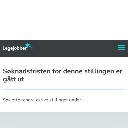
Søknadsfristen for denne stillingen er
gått ut
Søk etter andre aktive stillinger under.