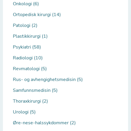
Onkologi (6)
Ortopedisk kirurgi (14)
Patologi (2)
Plastikkirurgi (1)
Psykiatri (58)
Radiologi (10)
Revmatologi (5)
Rus- og avhengighetsmedisin (5)
Samfunnsmedisin (5)
Thoraxkirurgi (2)
Urologi (5)
Øre-nese-halssykdommer (2)