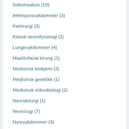
Indremedisin (19)
Infeksjonssykdommer (3)
Karkirurgi (3)
Klinisk nevrofysiologi (2)
Lungesykdommer (4)
Maxillofacial kirurgi (1)
Medisinsk biokjemi (2)
Medisinsk genetikk (1)
Medisinsk mikrobiologi (2)
Nevrokirurgi (1)
Nevrologi (7)
Nyresykdommer (3)