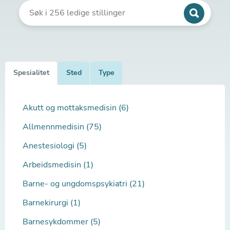
Spesialitet
Sted
Type
Akutt og mottaksmedisin (6)
Allmennmedisin (75)
Anestesiologi (5)
Arbeidsmedisin (1)
Barne- og ungdomspsykiatri (21)
Barnekirurgi (1)
Barnesykdommer (5)