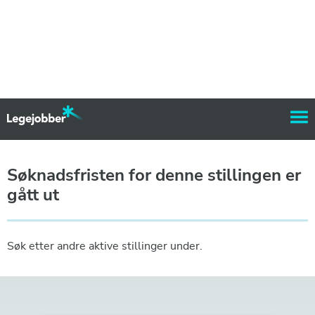
Søknadsfristen for denne stillingen er
gått ut
Søk etter andre aktive stillinger under.