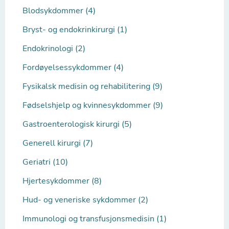
Blodsykdommer (4)
Bryst- og endokrinkirurgi (1)
Endokrinologi (2)
Fordøyelsessykdommer (4)
Fysikalsk medisin og rehabilitering (9)
Fødselshjelp og kvinnesykdommer (9)
Gastroenterologisk kirurgi (5)
Generell kirurgi (7)
Geriatri (10)
Hjertesykdommer (8)
Hud- og veneriske sykdommer (2)
Immunologi og transfusjonsmedisin (1)