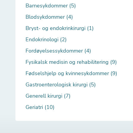
Barnesykdommer (5)
Blodsykdommer (4)
Bryst- og endokrinkirurgi (1)
Endokrinologi (2)
Fordøyelsessykdommer (4)
Fysikalsk medisin og rehabilitering (9)
Fødselshjelp og kvinnesykdommer (9)
Gastroenterologisk kirurgi (5)
Generell kirurgi (7)
Geriatri (10)