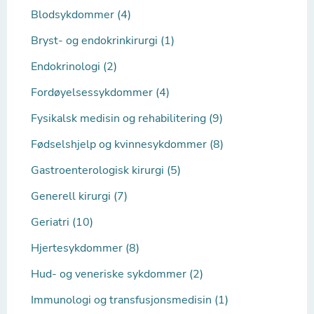
Blodsykdommer (4)
Bryst- og endokrinkirurgi (1)
Endokrinologi (2)
Fordøyelsessykdommer (4)
Fysikalsk medisin og rehabilitering (9)
Fødselshjelp og kvinnesykdommer (8)
Gastroenterologisk kirurgi (5)
Generell kirurgi (7)
Geriatri (10)
Hjertesykdommer (8)
Hud- og veneriske sykdommer (2)
Immunologi og transfusjonsmedisin (1)