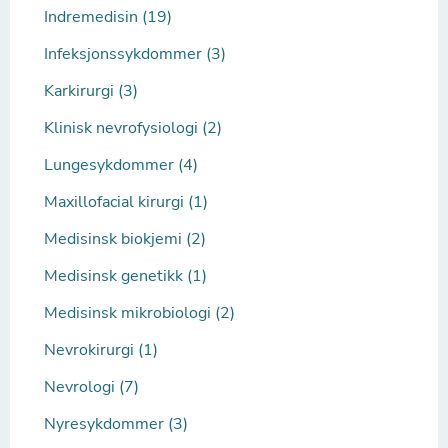
Indremedisin (19)
Infeksjonssykdommer (3)
Karkirurgi (3)
Klinisk nevrofysiologi (2)
Lungesykdommer (4)
Maxillofacial kirurgi (1)
Medisinsk biokjemi (2)
Medisinsk genetikk (1)
Medisinsk mikrobiologi (2)
Nevrokirurgi (1)
Nevrologi (7)
Nyresykdommer (3)