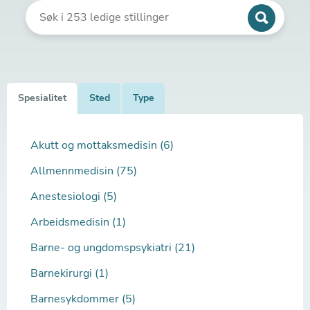
Spesialitet
Sted
Type
Akutt og mottaksmedisin (6)
Allmennmedisin (75)
Anestesiologi (5)
Arbeidsmedisin (1)
Barne- og ungdomspsykiatri (21)
Barnekirurgi (1)
Barnesykdommer (5)