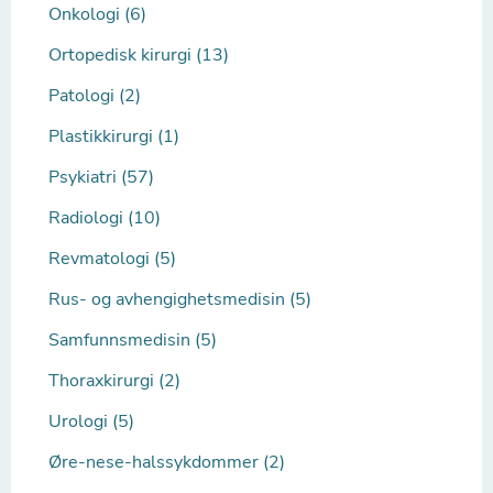
Onkologi (6)
Ortopedisk kirurgi (13)
Patologi (2)
Plastikkirurgi (1)
Psykiatri (57)
Radiologi (10)
Revmatologi (5)
Rus- og avhengighetsmedisin (5)
Samfunnsmedisin (5)
Thoraxkirurgi (2)
Urologi (5)
Øre-nese-halssykdommer (2)