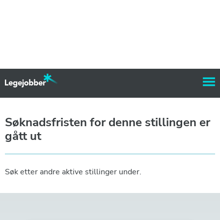
Søknadsfristen for denne stillingen er
gått ut
Søk etter andre aktive stillinger under.