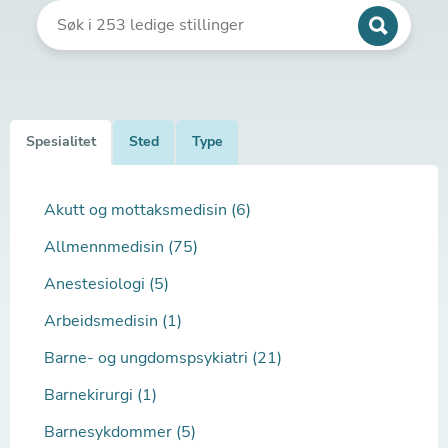
Spesialitet
Sted
Type
Akutt og mottaksmedisin (6)
Allmennmedisin (75)
Anestesiologi (5)
Arbeidsmedisin (1)
Barne- og ungdomspsykiatri (21)
Barnekirurgi (1)
Barnesykdommer (5)