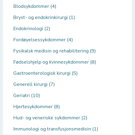
Blodsykdommer (4)
Bryst- og endokrinkirurgi (1)
Endokrinologi (2)
Fordøyelsessykdommer (4)
Fysikalsk medisin og rehabilitering (9)
Fødselshjelp og kvinnesykdommer (8)
Gastroenterologisk kirurgi (5)
Generell kirurgi (7)
Geriatri (10)
Hjertesykdommer (8)
Hud- og veneriske sykdommer (2)
Immunologi og transfusjonsmedisin (1)