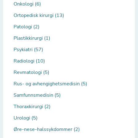
Onkologi (6)
Ortopedisk kirurgi (13)
Patologi (2)
Plastikkirurgi (1)
Psykiatri (57)
Radiologi (10)
Revmatologi (5)
Rus- og avhengighetsmedisin (5)
Samfunnsmedisin (5)
Thoraxkirurgi (2)
Urologi (5)
Øre-nese-halssykdommer (2)