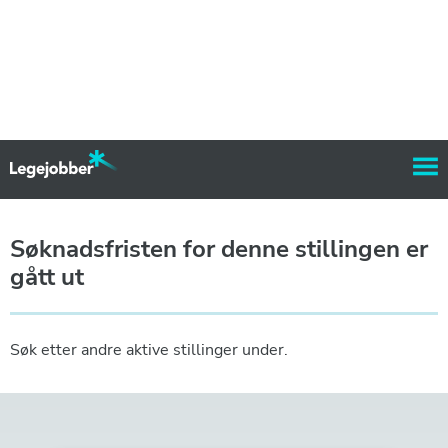
Søknadsfristen for denne stillingen er
gått ut
Søk etter andre aktive stillinger under.