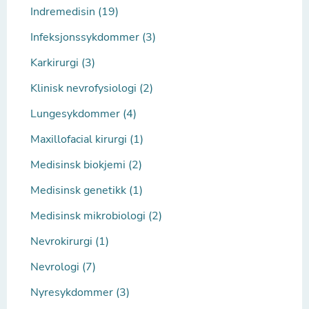
Indremedisin (19)
Infeksjonssykdommer (3)
Karkirurgi (3)
Klinisk nevrofysiologi (2)
Lungesykdommer (4)
Maxillofacial kirurgi (1)
Medisinsk biokjemi (2)
Medisinsk genetikk (1)
Medisinsk mikrobiologi (2)
Nevrokirurgi (1)
Nevrologi (7)
Nyresykdommer (3)