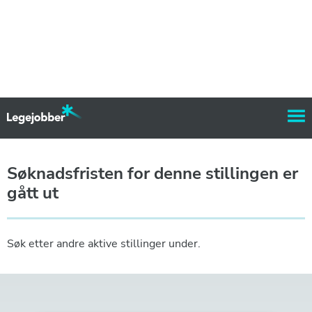
Søknadsfristen for denne stillingen er
gått ut
Søk etter andre aktive stillinger under.