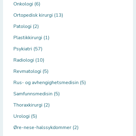
Onkologi (6)
Ortopedisk kirurgi (13)
Patologi (2)
Plastikkirurgi (1)
Psykiatri (57)
Radiologi (10)
Revmatologi (5)
Rus- og avhengighetsmedisin (5)
Samfunnsmedisin (5)
Thoraxkirurgi (2)
Urologi (5)
Øre-nese-halssykdommer (2)