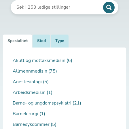
Spesialitet
Sted
Type
Akutt og mottaksmedisin (6)
Allmennmedisin (75)
Anestesiologi (5)
Arbeidsmedisin (1)
Barne- og ungdomspsykiatri (21)
Barnekirurgi (1)
Barnesykdommer (5)