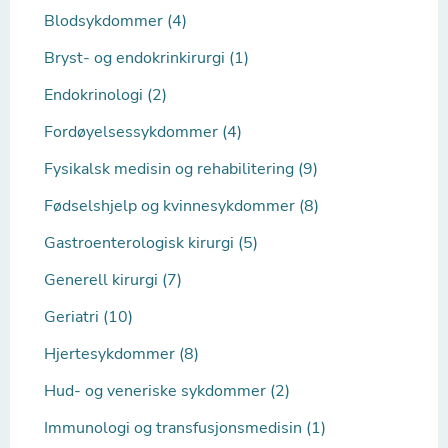
Blodsykdommer (4)
Bryst- og endokrinkirurgi (1)
Endokrinologi (2)
Fordøyelsessykdommer (4)
Fysikalsk medisin og rehabilitering (9)
Fødselshjelp og kvinnesykdommer (8)
Gastroenterologisk kirurgi (5)
Generell kirurgi (7)
Geriatri (10)
Hjertesykdommer (8)
Hud- og veneriske sykdommer (2)
Immunologi og transfusjonsmedisin (1)