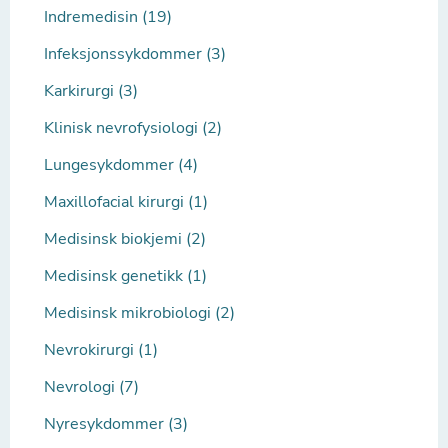
Indremedisin (19)
Infeksjonssykdommer (3)
Karkirurgi (3)
Klinisk nevrofysiologi (2)
Lungesykdommer (4)
Maxillofacial kirurgi (1)
Medisinsk biokjemi (2)
Medisinsk genetikk (1)
Medisinsk mikrobiologi (2)
Nevrokirurgi (1)
Nevrologi (7)
Nyresykdommer (3)