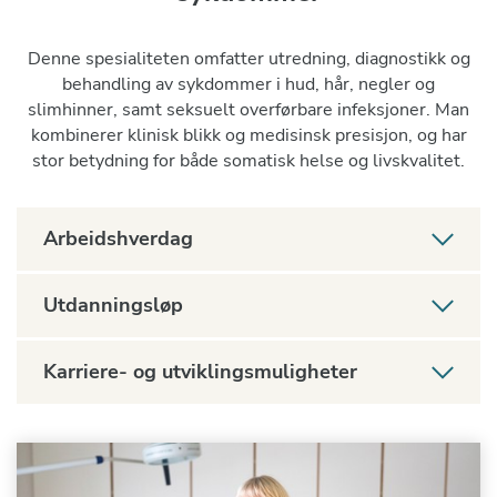
Denne spesialiteten omfatter utredning, diagnostikk og
behandling av sykdommer i hud, hår, negler og
slimhinner, samt seksuelt overførbare infeksjoner. Man
kombinerer klinisk blikk og medisinsk presisjon, og har
stor betydning for både somatisk helse og livskvalitet.
Arbeidshverdag
Utdanningsløp
Karriere- og utviklingsmuligheter