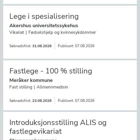
Lege i spesialisering
Akershus universitetssykehus
Vikariat
Fødselshjelp og kvinnesykdommer
Søknadsfrist:
31.08.2026
Publisert:
07.08.2026
Fastlege - 100 % stilling
Meråker kommune
Fast stilling
Allmennmedisin
Søknadsfrist:
23.08.2026
Publisert:
07.08.2026
Introduksjonsstilling ALIS og