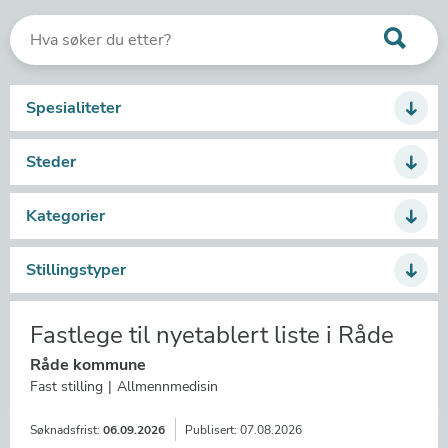
Spesialiteter
Steder
Kategorier
Stillingstyper
Fastlege til nyetablert liste i Råde
Råde kommune
Fast stilling
Allmennmedisin
Søknadsfrist:
06.09.2026
Publisert:
07.08.2026