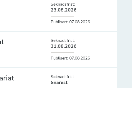
Søknadsfrist:
23.08.2026
Publisert:
07.08.2026
at
Søknadsfrist:
31.08.2026
Publisert:
07.08.2026
ariat
Søknadsfrist:
Snarest
Publisert:
07.08.2026