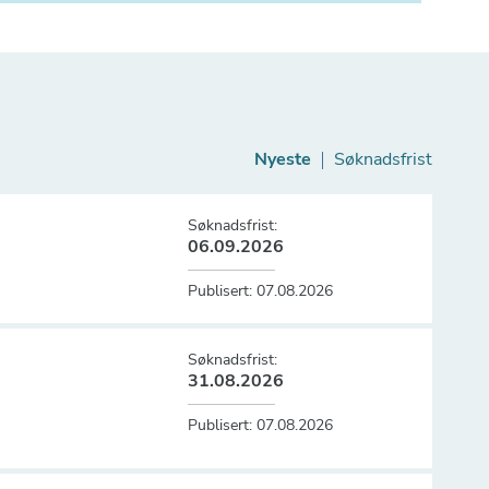
Nyeste
Søknadsfrist
Søknadsfrist:
06.09.2026
Publisert:
07.08.2026
Søknadsfrist:
31.08.2026
Publisert:
07.08.2026