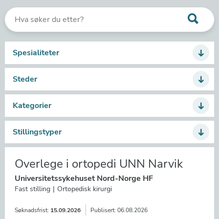
Spesialiteter
Steder
Kategorier
Stillingstyper
Overlege i ortopedi UNN Narvik
Universitetssykehuset Nord-Norge HF
Fast stilling
Ortopedisk kirurgi
Søknadsfrist:
15.09.2026
Publisert:
06.08.2026