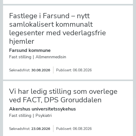
Fastlege i Farsund – nytt
samlokalisert kommunalt
legesenter med vederlagsfrie
hjemler
Farsund kommune
Fast stilling
Allmennmedisin
Søknadsfrist:
30.08.2026
Publisert:
06.08.2026
Vi har ledig stilling som overlege
ved FACT, DPS Groruddalen
Akershus universitetssykehus
Fast stilling
Psykiatri
Søknadsfrist:
23.08.2026
Publisert:
06.08.2026