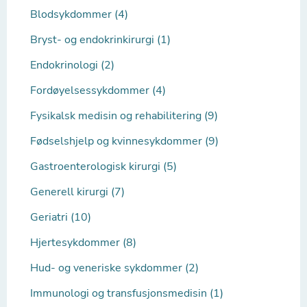
Blodsykdommer (4)
Bryst- og endokrinkirurgi (1)
Endokrinologi (2)
Fordøyelsessykdommer (4)
Fysikalsk medisin og rehabilitering (9)
Fødselshjelp og kvinnesykdommer (9)
Gastroenterologisk kirurgi (5)
Generell kirurgi (7)
Geriatri (10)
Hjertesykdommer (8)
Hud- og veneriske sykdommer (2)
Immunologi og transfusjonsmedisin (1)