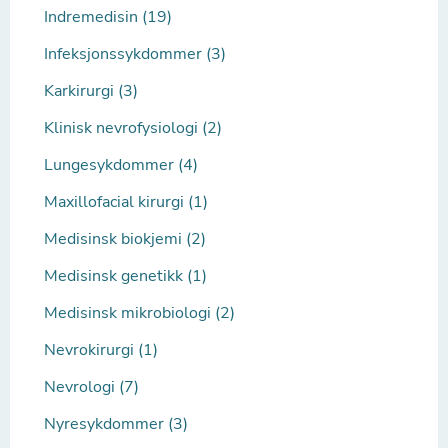
Indremedisin (19)
Infeksjonssykdommer (3)
Karkirurgi (3)
Klinisk nevrofysiologi (2)
Lungesykdommer (4)
Maxillofacial kirurgi (1)
Medisinsk biokjemi (2)
Medisinsk genetikk (1)
Medisinsk mikrobiologi (2)
Nevrokirurgi (1)
Nevrologi (7)
Nyresykdommer (3)