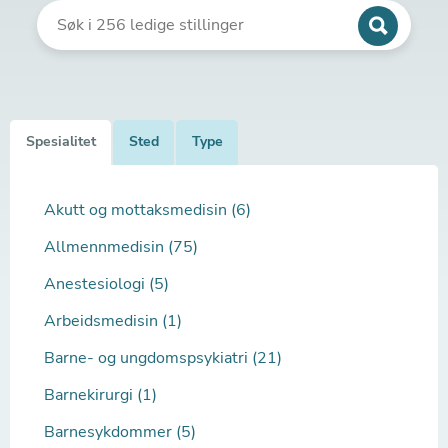
Spesialitet
Sted
Type
Akutt og mottaksmedisin (6)
Allmennmedisin (75)
Anestesiologi (5)
Arbeidsmedisin (1)
Barne- og ungdomspsykiatri (21)
Barnekirurgi (1)
Barnesykdommer (5)