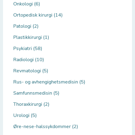
Onkologi (6)
Ortopedisk kirurgi (14)
Patologi (2)
Plastikkirurgi (1)
Psykiatri (58)
Radiologi (10)
Revmatologi (5)
Rus- og avhengighetsmedisin (5)
Samfunnsmedisin (5)
Thoraxkirurgi (2)
Urologi (5)
Øre-nese-halssykdommer (2)