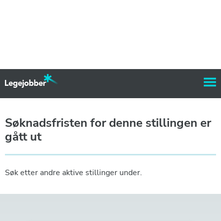
Søknadsfristen for denne stillingen er
gått ut
Søk etter andre aktive stillinger under.