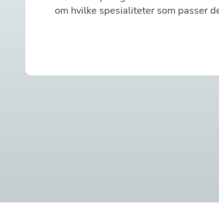
om hvilke spesialiteter som passer d