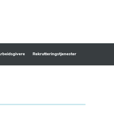
rbeidsgivere
Rekrutteringstjenester