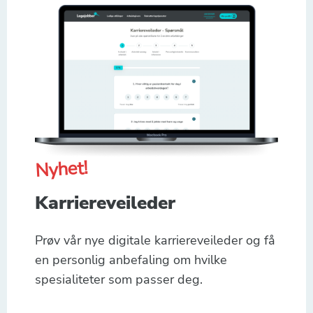
Nyhet!
Karriereveileder
Prøv vår nye digitale karriereveileder og få
en personlig anbefaling om hvilke
spesialiteter som passer deg.