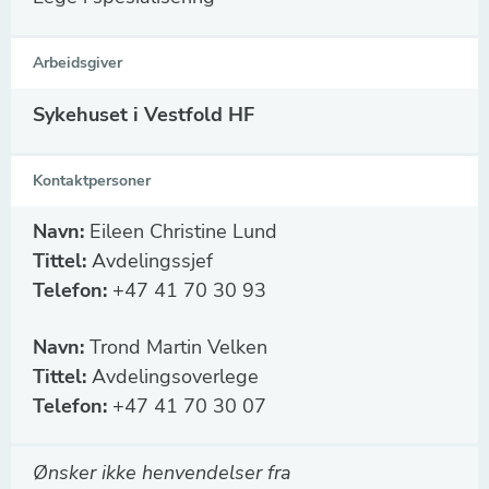
Arbeidsgiver
Sykehuset i Vestfold HF
Kontaktpersoner
Navn:
Eileen Christine Lund
Tittel:
Avdelingssjef
Telefon:
+47 41 70 30 93
Navn:
Trond Martin Velken
Tittel:
Avdelingsoverlege
Telefon:
+47 41 70 30 07
Ønsker ikke henvendelser fra