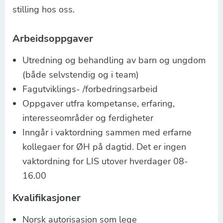
stilling hos oss.
Arbeidsoppgaver
Utredning og behandling av barn og ungdom
(både selvstendig og i team)
Fagutviklings- /forbedringsarbeid
Oppgaver utfra kompetanse, erfaring,
interesseområder og ferdigheter
Inngår i vaktordning sammen med erfarne
kollegaer for ØH på dagtid. Det er ingen
vaktordning for LIS utover hverdager 08-
16.00
Kvalifikasjoner
Norsk autorisasjon som lege