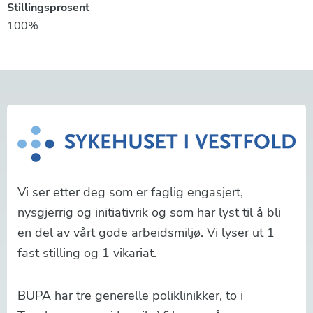
Stillingsprosent
100%
Vi ser etter deg som er faglig engasjert,
nysgjerrig og initiativrik og som har lyst til å bli
en del av vårt gode arbeidsmiljø. Vi lyser ut 1
fast stilling og 1 vikariat.
BUPA har tre generelle poliklinikker, to i