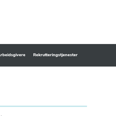
rbeidsgivere
Rekrutteringstjenester