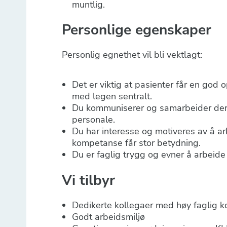
muntlig.
Personlige egenskaper
Personlig egnethet vil bli vektlagt:
Det er viktig at pasienter får en god
med legen sentralt.
Du kommuniserer og samarbeider der
personale.
Du har interesse og motiveres av å ar
kompetanse får stor betydning.
Du er faglig trygg og evner å arbeide
Vi tilbyr
Dedikerte kollegaer med høy faglig 
Godt arbeidsmiljø