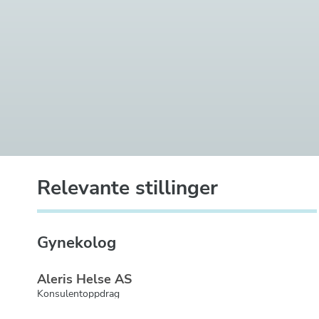
Relevante stillinger
Gynekolog
Aleris Helse AS
Konsulentoppdrag