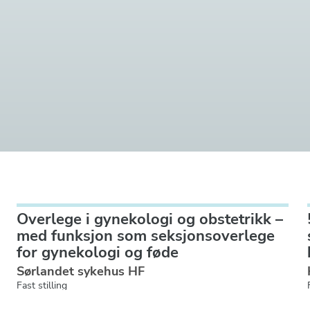
Overlege i gynekologi og obstetrikk –
med funksjon som seksjonsoverlege
for gynekologi og føde
Sørlandet sykehus HF
Fast stilling