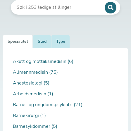
Spesialitet
Sted
Type
Akutt og mottaksmedisin (6)
Allmennmedisin (75)
Anestesiologi (5)
Arbeidsmedisin (1)
Barne- og ungdomspsykiatri (21)
Barnekirurgi (1)
Barnesykdommer (5)