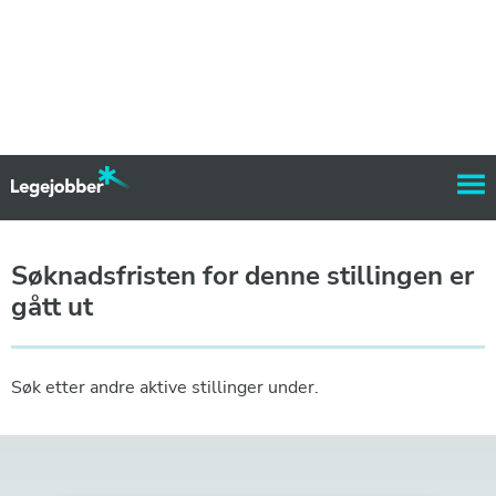
Søknadsfristen for denne stillingen er
gått ut
Søk etter andre aktive stillinger under.