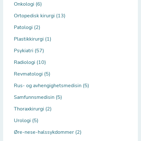
Onkologi (6)
Ortopedisk kirurgi (13)
Patologi (2)
Plastikkirurgi (1)
Psykiatri (57)
Radiologi (10)
Revmatologi (5)
Rus- og avhengighetsmedisin (5)
Samfunnsmedisin (5)
Thoraxkirurgi (2)
Urologi (5)
Øre-nese-halssykdommer (2)