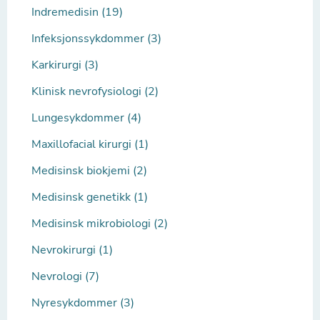
Indremedisin (19)
Infeksjonssykdommer (3)
Karkirurgi (3)
Klinisk nevrofysiologi (2)
Lungesykdommer (4)
Maxillofacial kirurgi (1)
Medisinsk biokjemi (2)
Medisinsk genetikk (1)
Medisinsk mikrobiologi (2)
Nevrokirurgi (1)
Nevrologi (7)
Nyresykdommer (3)