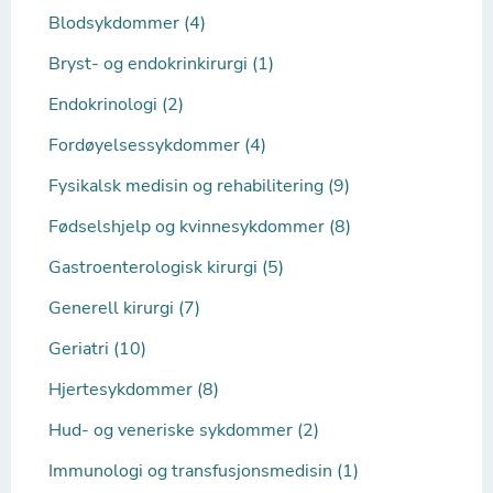
Blodsykdommer (4)
Bryst- og endokrinkirurgi (1)
Endokrinologi (2)
Fordøyelsessykdommer (4)
Fysikalsk medisin og rehabilitering (9)
Fødselshjelp og kvinnesykdommer (8)
Gastroenterologisk kirurgi (5)
Generell kirurgi (7)
Geriatri (10)
Hjertesykdommer (8)
Hud- og veneriske sykdommer (2)
Immunologi og transfusjonsmedisin (1)