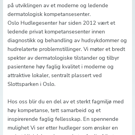
på utviklingen av et moderne og ledende
dermatologisk kompetansesenter.
Oslo Hudlegesenter har siden 2012 vært et
ledende privat kompetansesenter innen
diagnostikk og behandling av hudsykdommer og
hudrelaterte problemstillinger. Vi møter et bredt
spekter av dermatologiske tilstander og tilbyr
pasientene høy faglig kvalitet i moderne og
attraktive lokaler, sentralt plassert ved
Slottsparken i Oslo.
Hos oss blir du en del av et sterkt fagmiljø med
høy kompetanse, tett samarbeid og et
inspirerende faglig fellesskap. En spennende
mulighet Vi ser etter hudleger som ønsker en