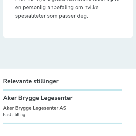
en personlig anbefaling om hvilke
spesialiteter som passer deg.
Relevante stillinger
Aker Brygge Legesenter
Aker Brygge Legesenter AS
Fast stilling