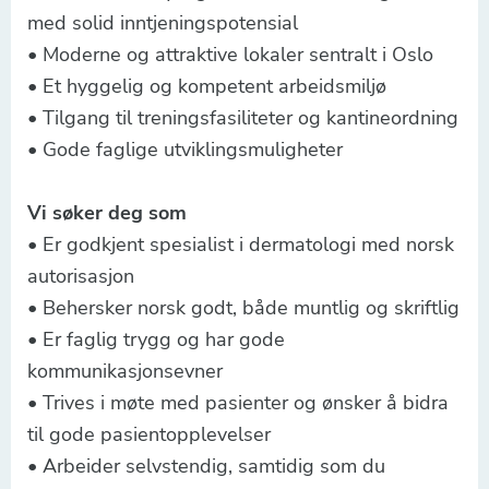
med solid inntjeningspotensial
• Moderne og attraktive lokaler sentralt i Oslo
• Et hyggelig og kompetent arbeidsmiljø
• Tilgang til treningsfasiliteter og kantineordning
• Gode faglige utviklingsmuligheter
Vi søker deg som
• Er godkjent spesialist i dermatologi med norsk
autorisasjon
• Behersker norsk godt, både muntlig og skriftlig
• Er faglig trygg og har gode
kommunikasjonsevner
• Trives i møte med pasienter og ønsker å bidra
til gode pasientopplevelser
• Arbeider selvstendig, samtidig som du