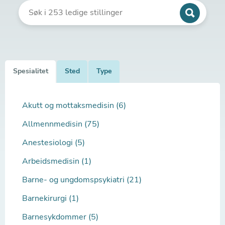
Spesialitet
Sted
Type
Akutt og mottaksmedisin (6)
Allmennmedisin (75)
Anestesiologi (5)
Arbeidsmedisin (1)
Barne- og ungdomspsykiatri (21)
Barnekirurgi (1)
Barnesykdommer (5)