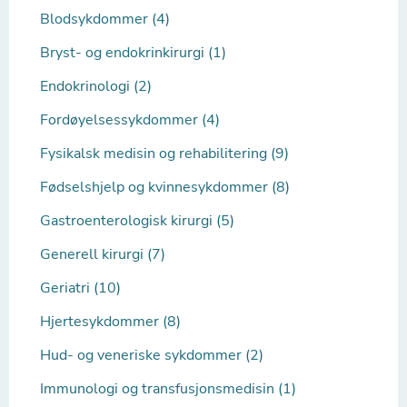
Blodsykdommer (4)
Bryst- og endokrinkirurgi (1)
Endokrinologi (2)
Fordøyelsessykdommer (4)
Fysikalsk medisin og rehabilitering (9)
Fødselshjelp og kvinnesykdommer (8)
Gastroenterologisk kirurgi (5)
Generell kirurgi (7)
Geriatri (10)
Hjertesykdommer (8)
Hud- og veneriske sykdommer (2)
Immunologi og transfusjonsmedisin (1)