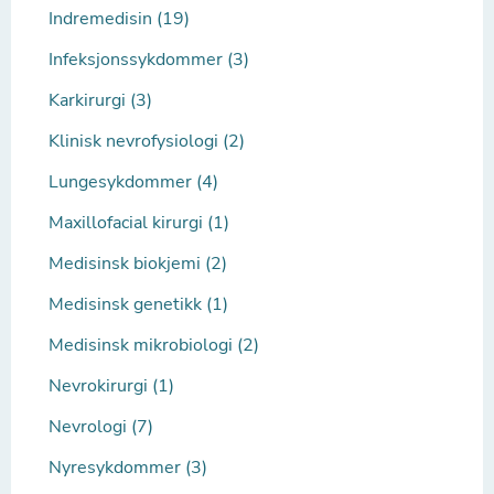
Indremedisin (19)
Infeksjonssykdommer (3)
Karkirurgi (3)
Klinisk nevrofysiologi (2)
Lungesykdommer (4)
Maxillofacial kirurgi (1)
Medisinsk biokjemi (2)
Medisinsk genetikk (1)
Medisinsk mikrobiologi (2)
Nevrokirurgi (1)
Nevrologi (7)
Nyresykdommer (3)