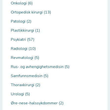
Onkologi (6)
Ortopedisk kirurgi (13)
Patologi (2)
Plastikkirurgi (1)
Psykiatri (57)
Radiologi (10)
Revmatologi (5)
Rus- og avhengighetsmedisin (5)
Samfunnsmedisin (5)
Thoraxkirurgi (2)
Urologi (5)
Øre-nese-halssykdommer (2)