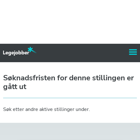
Søknadsfristen for denne stillingen er
gått ut
Søk etter andre aktive stillinger under.