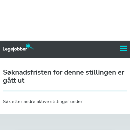
Søknadsfristen for denne stillingen er
gått ut
Søk etter andre aktive stillinger under.