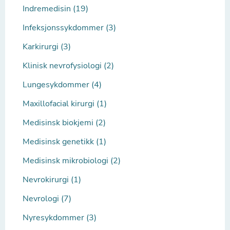
Indremedisin (19)
Infeksjonssykdommer (3)
Karkirurgi (3)
Klinisk nevrofysiologi (2)
Lungesykdommer (4)
Maxillofacial kirurgi (1)
Medisinsk biokjemi (2)
Medisinsk genetikk (1)
Medisinsk mikrobiologi (2)
Nevrokirurgi (1)
Nevrologi (7)
Nyresykdommer (3)