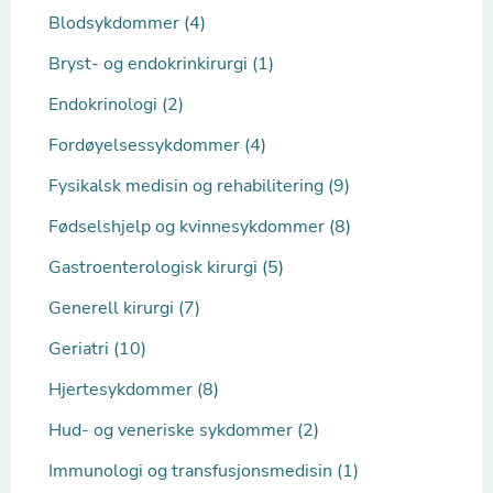
Blodsykdommer (4)
Bryst- og endokrinkirurgi (1)
Endokrinologi (2)
Fordøyelsessykdommer (4)
Fysikalsk medisin og rehabilitering (9)
Fødselshjelp og kvinnesykdommer (8)
Gastroenterologisk kirurgi (5)
Generell kirurgi (7)
Geriatri (10)
Hjertesykdommer (8)
Hud- og veneriske sykdommer (2)
Immunologi og transfusjonsmedisin (1)