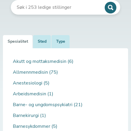
Spesialitet
Sted
Type
Akutt og mottaksmedisin (6)
Allmennmedisin (75)
Anestesiologi (5)
Arbeidsmedisin (1)
Barne- og ungdomspsykiatri (21)
Barnekirurgi (1)
Barnesykdommer (5)