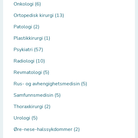
Onkologi (6)
Ortopedisk kirurgi (13)
Patologi (2)
Plastikkirurgi (1)
Psykiatri (57)
Radiologi (10)
Revmatologi (5)
Rus- og avhengighetsmedisin (5)
Samfunnsmedisin (5)
Thoraxkirurgi (2)
Urologi (5)
Øre-nese-halssykdommer (2)