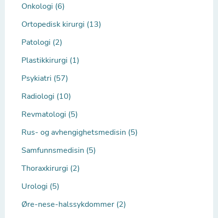
Onkologi (6)
Ortopedisk kirurgi (13)
Patologi (2)
Plastikkirurgi (1)
Psykiatri (57)
Radiologi (10)
Revmatologi (5)
Rus- og avhengighetsmedisin (5)
Samfunnsmedisin (5)
Thoraxkirurgi (2)
Urologi (5)
Øre-nese-halssykdommer (2)