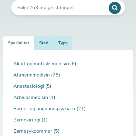
Spesialitet
Sted
Type
Akutt og mottaksmedisin (6)
Allmennmedisin (75)
Anestesiologi (5)
Arbeidsmedisin (1)
Barne- og ungdomspsykiatri (21)
Barnekirurgi (1)
Barnesykdommer (5)