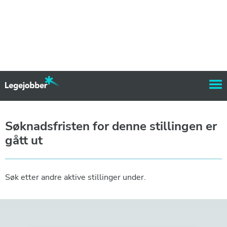
Søknadsfristen for denne stillingen er
gått ut
Søk etter andre aktive stillinger under.