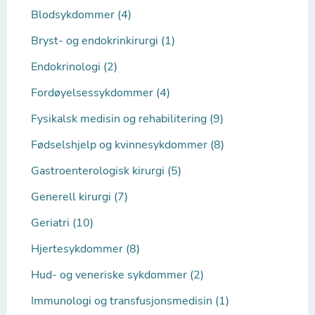
Blodsykdommer (4)
Bryst- og endokrinkirurgi (1)
Endokrinologi (2)
Fordøyelsessykdommer (4)
Fysikalsk medisin og rehabilitering (9)
Fødselshjelp og kvinnesykdommer (8)
Gastroenterologisk kirurgi (5)
Generell kirurgi (7)
Geriatri (10)
Hjertesykdommer (8)
Hud- og veneriske sykdommer (2)
Immunologi og transfusjonsmedisin (1)