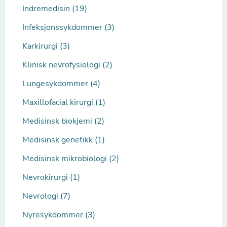
Indremedisin (19)
Infeksjonssykdommer (3)
Karkirurgi (3)
Klinisk nevrofysiologi (2)
Lungesykdommer (4)
Maxillofacial kirurgi (1)
Medisinsk biokjemi (2)
Medisinsk genetikk (1)
Medisinsk mikrobiologi (2)
Nevrokirurgi (1)
Nevrologi (7)
Nyresykdommer (3)