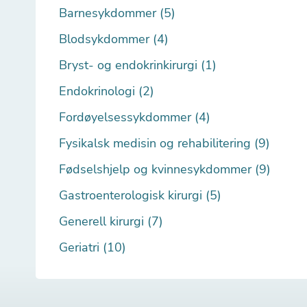
Barnesykdommer (5)
Blodsykdommer (4)
Bryst- og endokrinkirurgi (1)
Endokrinologi (2)
Fordøyelsessykdommer (4)
Fysikalsk medisin og rehabilitering (9)
Fødselshjelp og kvinnesykdommer (9)
Gastroenterologisk kirurgi (5)
Generell kirurgi (7)
Geriatri (10)