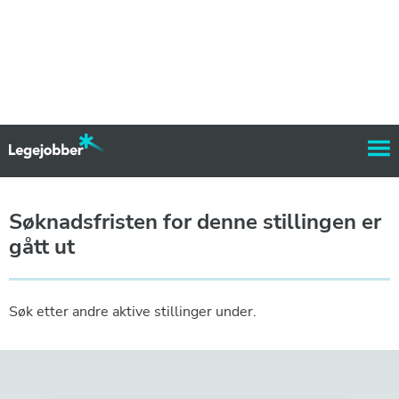
Søknadsfristen for denne stillingen er
gått ut
Søk etter andre aktive stillinger under.