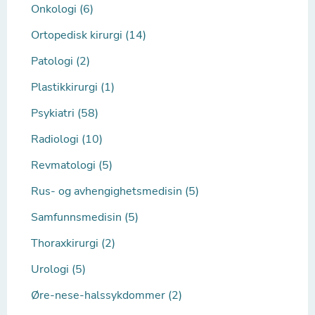
Onkologi (6)
Ortopedisk kirurgi (14)
Patologi (2)
Plastikkirurgi (1)
Psykiatri (58)
Radiologi (10)
Revmatologi (5)
Rus- og avhengighetsmedisin (5)
Samfunnsmedisin (5)
Thoraxkirurgi (2)
Urologi (5)
Øre-nese-halssykdommer (2)