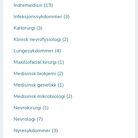
Indremedisin (19)
Infeksjonssykdommer (3)
Karkirurgi (3)
Klinisk nevrofysiologi (2)
Lungesykdommer (4)
Maxillofacial kirurgi (1)
Medisinsk biokjemi (2)
Medisinsk genetikk (1)
Medisinsk mikrobiologi (2)
Nevrokirurgi (1)
Nevrologi (7)
Nyresykdommer (3)