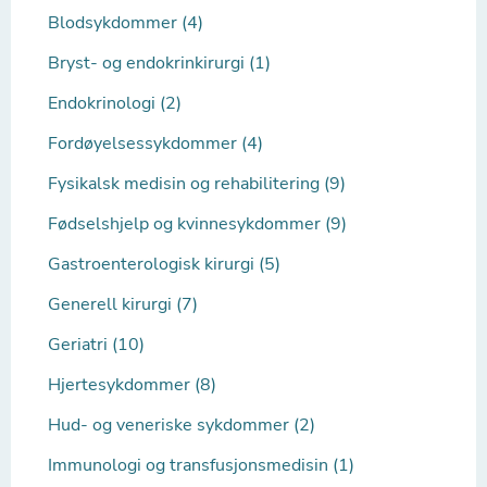
Blodsykdommer (4)
Bryst- og endokrinkirurgi (1)
Endokrinologi (2)
Fordøyelsessykdommer (4)
Fysikalsk medisin og rehabilitering (9)
Fødselshjelp og kvinnesykdommer (9)
Gastroenterologisk kirurgi (5)
Generell kirurgi (7)
Geriatri (10)
Hjertesykdommer (8)
Hud- og veneriske sykdommer (2)
Immunologi og transfusjonsmedisin (1)