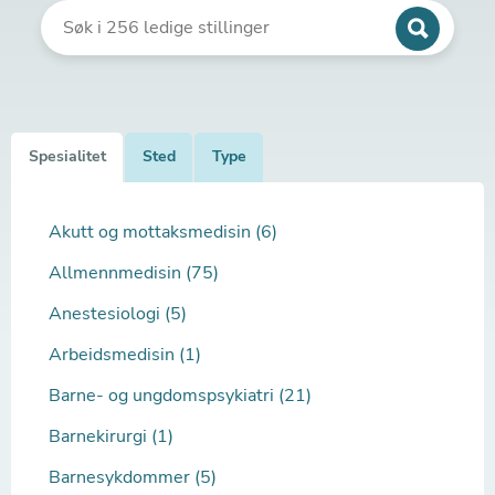
Spesialitet
Sted
Type
Akutt og mottaksmedisin (6)
Allmennmedisin (75)
Anestesiologi (5)
Arbeidsmedisin (1)
Barne- og ungdomspsykiatri (21)
Barnekirurgi (1)
Barnesykdommer (5)