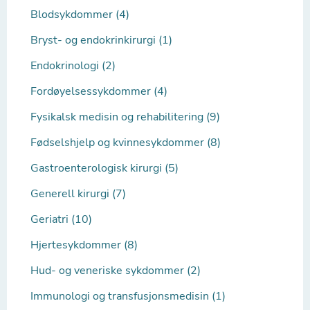
Blodsykdommer (4)
Bryst- og endokrinkirurgi (1)
Endokrinologi (2)
Fordøyelsessykdommer (4)
Fysikalsk medisin og rehabilitering (9)
Fødselshjelp og kvinnesykdommer (8)
Gastroenterologisk kirurgi (5)
Generell kirurgi (7)
Geriatri (10)
Hjertesykdommer (8)
Hud- og veneriske sykdommer (2)
Immunologi og transfusjonsmedisin (1)