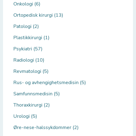
Onkologi (6)
Ortopedisk kirurgi (13)
Patologi (2)
Plastikkirurgi (1)
Psykiatri (57)
Radiologi (10)
Revmatologi (5)
Rus- og avhengighetsmedisin (5)
Samfunnsmedisin (5)
Thoraxkirurgi (2)
Urologi (5)
Øre-nese-halssykdommer (2)