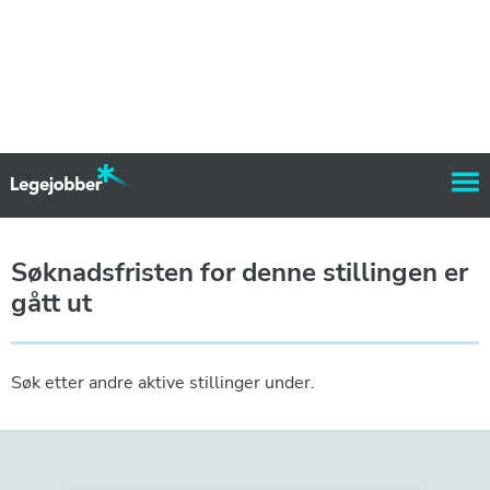
Søknadsfristen for denne stillingen er
gått ut
Søk etter andre aktive stillinger under.