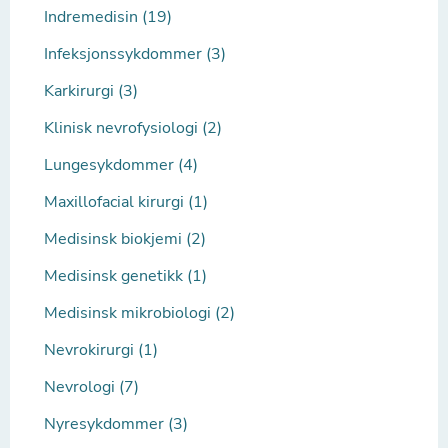
Indremedisin (19)
Infeksjonssykdommer (3)
Karkirurgi (3)
Klinisk nevrofysiologi (2)
Lungesykdommer (4)
Maxillofacial kirurgi (1)
Medisinsk biokjemi (2)
Medisinsk genetikk (1)
Medisinsk mikrobiologi (2)
Nevrokirurgi (1)
Nevrologi (7)
Nyresykdommer (3)