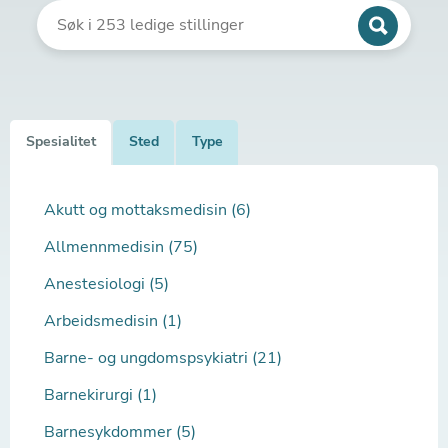
Spesialitet
Sted
Type
Akutt og mottaksmedisin (6)
Allmennmedisin (75)
Anestesiologi (5)
Arbeidsmedisin (1)
Barne- og ungdomspsykiatri (21)
Barnekirurgi (1)
Barnesykdommer (5)