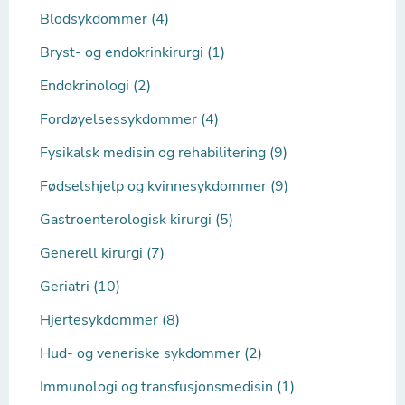
Blodsykdommer (4)
Bryst- og endokrinkirurgi (1)
Endokrinologi (2)
Fordøyelsessykdommer (4)
Fysikalsk medisin og rehabilitering (9)
Fødselshjelp og kvinnesykdommer (9)
Gastroenterologisk kirurgi (5)
Generell kirurgi (7)
Geriatri (10)
Hjertesykdommer (8)
Hud- og veneriske sykdommer (2)
Immunologi og transfusjonsmedisin (1)