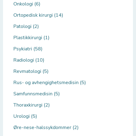
Onkologi (6)
Ortopedisk kirurgi (14)
Patologi (2)
Plastikkirurgi (1)
Psykiatri (58)
Radiologi (10)
Revmatologi (5)
Rus- og avhengighetsmedisin (5)
Samfunnsmedisin (5)
Thoraxkirurgi (2)
Urologi (5)
Øre-nese-halssykdommer (2)