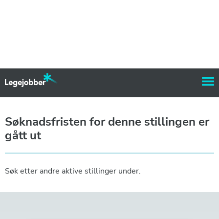
Søknadsfristen for denne stillingen er
gått ut
Søk etter andre aktive stillinger under.