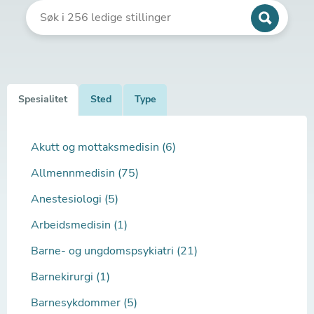
Spesialitet
Sted
Type
Akutt og mottaksmedisin (6)
Allmennmedisin (75)
Anestesiologi (5)
Arbeidsmedisin (1)
Barne- og ungdomspsykiatri (21)
Barnekirurgi (1)
Barnesykdommer (5)