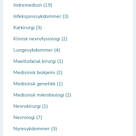
Indremedisin (19)
Infeksjonssykdommer (3)
Karkirurgi (3)
Klinisk nevrofysiologi (2)
Lungesykdommer (4)
Maxillofacial kirurgi (1)
Medisinsk biokjemi (2)
Medisinsk genetikk (1)
Medisinsk mikrobiologi (2)
Nevrokirurgi (1)
Nevrologi (7)
Nyresykdommer (3)