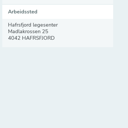
Arbeidssted
Hafrsfjord legesenter
Madlakrossen 25
4042 HAFRSFJORD