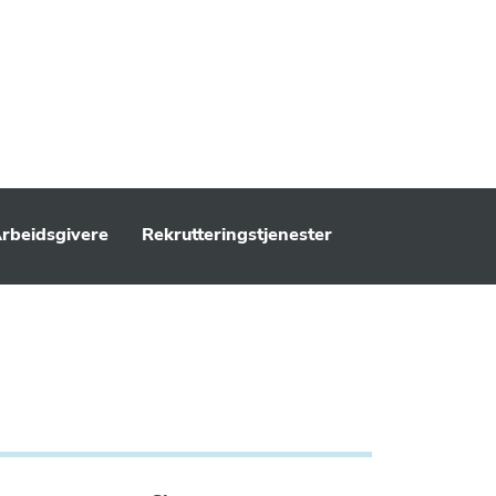
rbeidsgivere
Rekrutteringstjenester