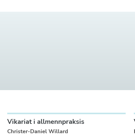
Vikariat i allmennpraksis
Christer-Daniel Willard