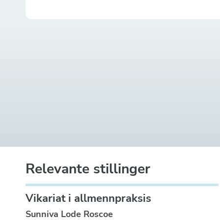
Relevante stillinger
Vikariat i allmennpraksis
Sunniva Lode Roscoe