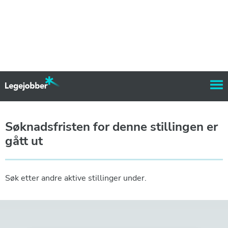
Søknadsfristen for denne stillingen er
gått ut
Søk etter andre aktive stillinger under.