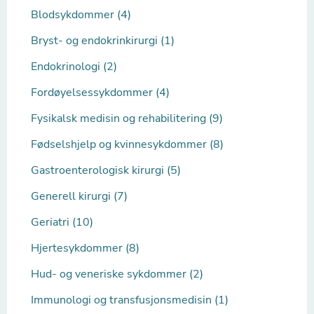
Blodsykdommer (4)
Bryst- og endokrinkirurgi (1)
Endokrinologi (2)
Fordøyelsessykdommer (4)
Fysikalsk medisin og rehabilitering (9)
Fødselshjelp og kvinnesykdommer (8)
Gastroenterologisk kirurgi (5)
Generell kirurgi (7)
Geriatri (10)
Hjertesykdommer (8)
Hud- og veneriske sykdommer (2)
Immunologi og transfusjonsmedisin (1)