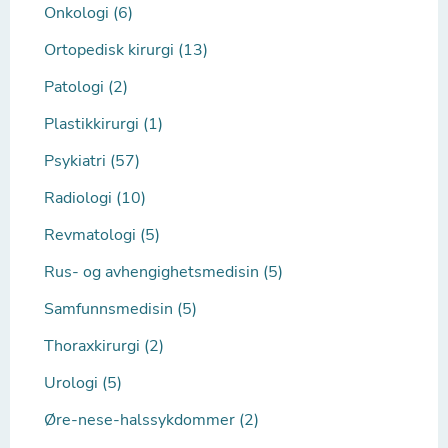
Onkologi (6)
Ortopedisk kirurgi (13)
Patologi (2)
Plastikkirurgi (1)
Psykiatri (57)
Radiologi (10)
Revmatologi (5)
Rus- og avhengighetsmedisin (5)
Samfunnsmedisin (5)
Thoraxkirurgi (2)
Urologi (5)
Øre-nese-halssykdommer (2)