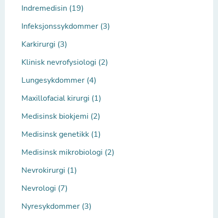
Indremedisin (19)
Infeksjonssykdommer (3)
Karkirurgi (3)
Klinisk nevrofysiologi (2)
Lungesykdommer (4)
Maxillofacial kirurgi (1)
Medisinsk biokjemi (2)
Medisinsk genetikk (1)
Medisinsk mikrobiologi (2)
Nevrokirurgi (1)
Nevrologi (7)
Nyresykdommer (3)