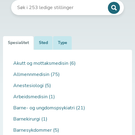
Spesialitet
Sted
Type
Akutt og mottaksmedisin (6)
Allmennmedisin (75)
Anestesiologi (5)
Arbeidsmedisin (1)
Barne- og ungdomspsykiatri (21)
Barnekirurgi (1)
Barnesykdommer (5)