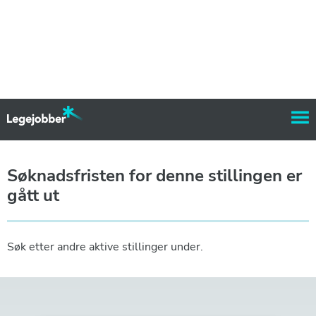
Søknadsfristen for denne stillingen er
gått ut
Søk etter andre aktive stillinger under.