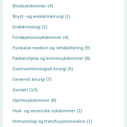
Blodsykdommer (4)
Bryst- og endokrinkirurgi (1)
Endokrinologi (2)
Fordøyelsessykdommer (4)
Fysikalsk medisin og rehabilitering (9)
Fødselshjelp og kvinnesykdommer (8)
Gastroenterologisk kirurgi (5)
Generell kirurgi (7)
Geriatri (10)
Hjertesykdommer (8)
Hud- og veneriske sykdommer (2)
Immunologi og transfusjonsmedisin (1)