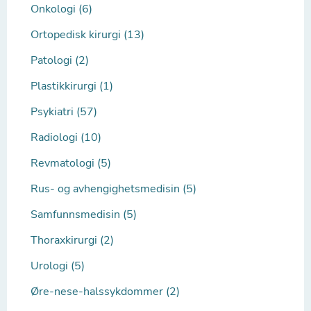
Onkologi (6)
Ortopedisk kirurgi (13)
Patologi (2)
Plastikkirurgi (1)
Psykiatri (57)
Radiologi (10)
Revmatologi (5)
Rus- og avhengighetsmedisin (5)
Samfunnsmedisin (5)
Thoraxkirurgi (2)
Urologi (5)
Øre-nese-halssykdommer (2)