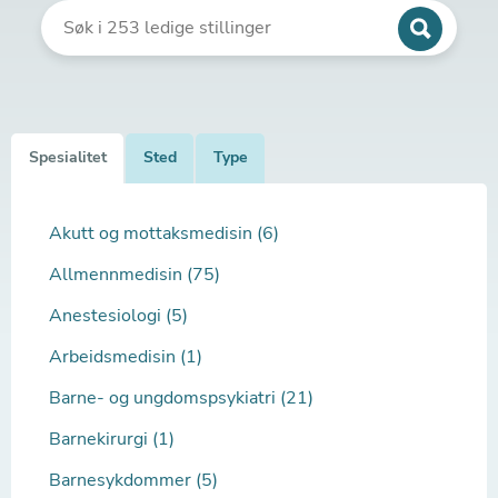
Spesialitet
Sted
Type
Akutt og mottaksmedisin (6)
Allmennmedisin (75)
Anestesiologi (5)
Arbeidsmedisin (1)
Barne- og ungdomspsykiatri (21)
Barnekirurgi (1)
Barnesykdommer (5)