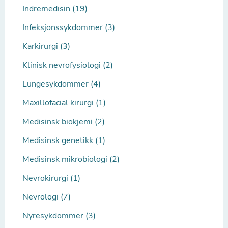
Indremedisin (19)
Infeksjonssykdommer (3)
Karkirurgi (3)
Klinisk nevrofysiologi (2)
Lungesykdommer (4)
Maxillofacial kirurgi (1)
Medisinsk biokjemi (2)
Medisinsk genetikk (1)
Medisinsk mikrobiologi (2)
Nevrokirurgi (1)
Nevrologi (7)
Nyresykdommer (3)