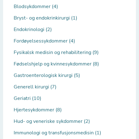
Blodsykdommer (4)
Bryst- og endokrinkirurgi (1)
Endokrinologi (2)
Fordøyelsessykdommer (4)
Fysikalsk medisin og rehabilitering (9)
Fødselshjelp og kvinnesykdommer (8)
Gastroenterologisk kirurgi (5)
Generell kirurgi (7)
Geriatri (10)
Hjertesykdommer (8)
Hud- og veneriske sykdommer (2)
Immunologi og transfusjonsmedisin (1)