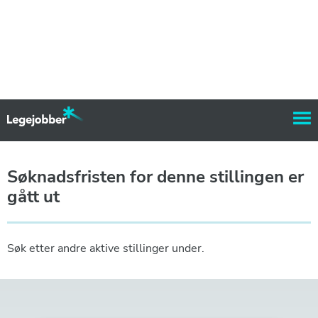
Søknadsfristen for denne stillingen er
gått ut
Søk etter andre aktive stillinger under.