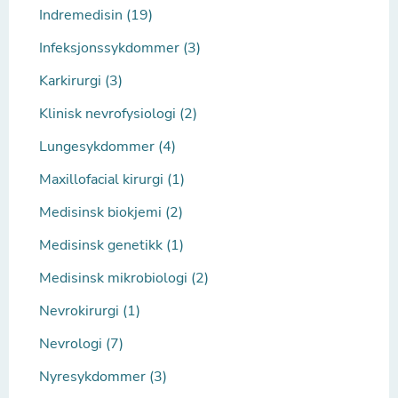
Indremedisin (19)
Infeksjonssykdommer (3)
Karkirurgi (3)
Klinisk nevrofysiologi (2)
Lungesykdommer (4)
Maxillofacial kirurgi (1)
Medisinsk biokjemi (2)
Medisinsk genetikk (1)
Medisinsk mikrobiologi (2)
Nevrokirurgi (1)
Nevrologi (7)
Nyresykdommer (3)