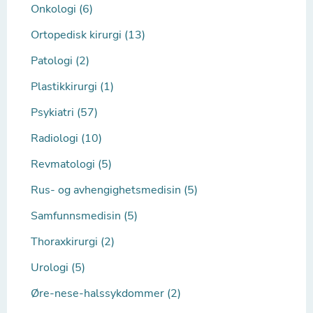
Onkologi (6)
Ortopedisk kirurgi (13)
Patologi (2)
Plastikkirurgi (1)
Psykiatri (57)
Radiologi (10)
Revmatologi (5)
Rus- og avhengighetsmedisin (5)
Samfunnsmedisin (5)
Thoraxkirurgi (2)
Urologi (5)
Øre-nese-halssykdommer (2)