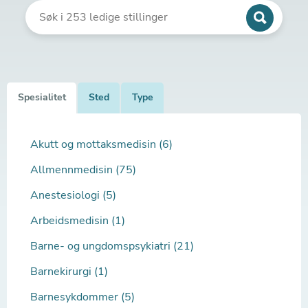
Spesialitet
Sted
Type
Akutt og mottaksmedisin (6)
Allmennmedisin (75)
Anestesiologi (5)
Arbeidsmedisin (1)
Barne- og ungdomspsykiatri (21)
Barnekirurgi (1)
Barnesykdommer (5)