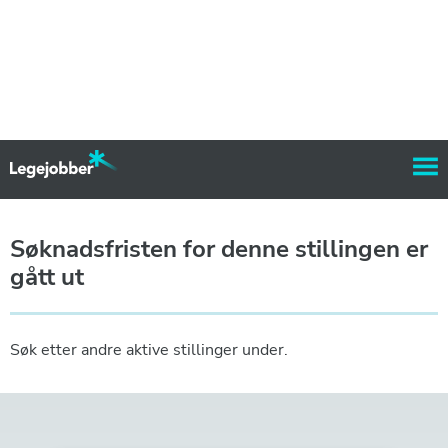
Søknadsfristen for denne stillingen er
gått ut
Søk etter andre aktive stillinger under.