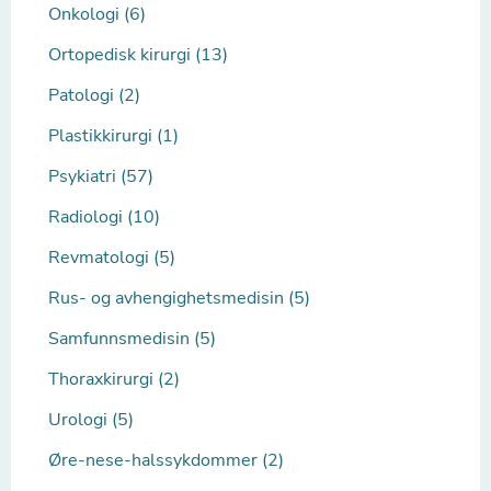
Onkologi (6)
Ortopedisk kirurgi (13)
Patologi (2)
Plastikkirurgi (1)
Psykiatri (57)
Radiologi (10)
Revmatologi (5)
Rus- og avhengighetsmedisin (5)
Samfunnsmedisin (5)
Thoraxkirurgi (2)
Urologi (5)
Øre-nese-halssykdommer (2)