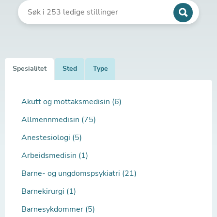
Spesialitet
Sted
Type
Akutt og mottaksmedisin (6)
Allmennmedisin (75)
Anestesiologi (5)
Arbeidsmedisin (1)
Barne- og ungdomspsykiatri (21)
Barnekirurgi (1)
Barnesykdommer (5)