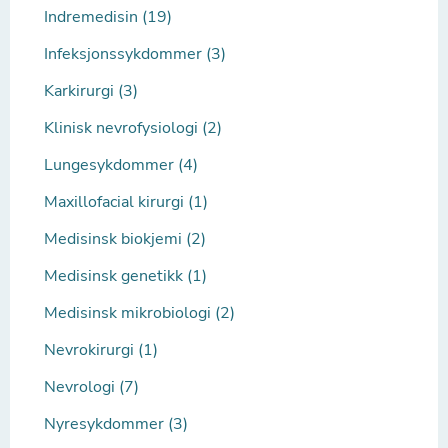
Indremedisin (19)
Infeksjonssykdommer (3)
Karkirurgi (3)
Klinisk nevrofysiologi (2)
Lungesykdommer (4)
Maxillofacial kirurgi (1)
Medisinsk biokjemi (2)
Medisinsk genetikk (1)
Medisinsk mikrobiologi (2)
Nevrokirurgi (1)
Nevrologi (7)
Nyresykdommer (3)