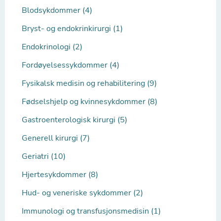
Blodsykdommer (4)
Bryst- og endokrinkirurgi (1)
Endokrinologi (2)
Fordøyelsessykdommer (4)
Fysikalsk medisin og rehabilitering (9)
Fødselshjelp og kvinnesykdommer (8)
Gastroenterologisk kirurgi (5)
Generell kirurgi (7)
Geriatri (10)
Hjertesykdommer (8)
Hud- og veneriske sykdommer (2)
Immunologi og transfusjonsmedisin (1)