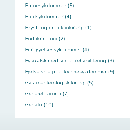
Barnesykdommer (5)
Blodsykdommer (4)
Bryst- og endokrinkirurgi (1)
Endokrinologi (2)
Fordøyelsessykdommer (4)
Fysikalsk medisin og rehabilitering (9)
Fødselshjelp og kvinnesykdommer (9)
Gastroenterologisk kirurgi (5)
Generell kirurgi (7)
Geriatri (10)