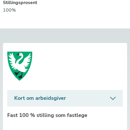
Stillingsprosent
100%
Kort om arbeidsgiver
Fast 100 % stilling som fastlege