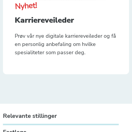
Nyhet!
Karriereveileder
Prøv vår nye digitale karriereveileder og få
en personlig anbefaling om hvilke
spesialiteter som passer deg.
Relevante stillinger