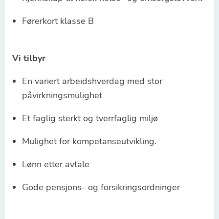
Førerkort klasse B
Vi tilbyr
En variert arbeidshverdag med stor
påvirkningsmulighet
Et faglig sterkt og tverrfaglig miljø
Mulighet for kompetanseutvikling.
Lønn etter avtale
Gode pensjons- og forsikringsordninger