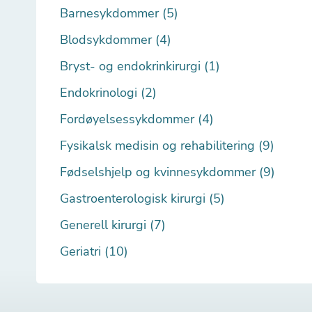
Barnesykdommer (5)
Blodsykdommer (4)
Bryst- og endokrinkirurgi (1)
Endokrinologi (2)
Fordøyelsessykdommer (4)
Fysikalsk medisin og rehabilitering (9)
Fødselshjelp og kvinnesykdommer (9)
Gastroenterologisk kirurgi (5)
Generell kirurgi (7)
Geriatri (10)