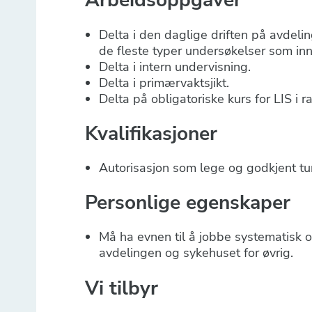
Arbeidsoppgaver
Delta i den daglige driften på avdeli
de fleste typer undersøkelser som inn
Delta i intern undervisning.
Delta i primærvaktsjikt.
Delta på obligatoriske kurs for LIS i r
Kvalifikasjoner
Autorisasjon som lege og godkjent tu
Personlige egenskaper
Må ha evnen til å jobbe systematisk 
avdelingen og sykehuset for øvrig.
Vi tilbyr