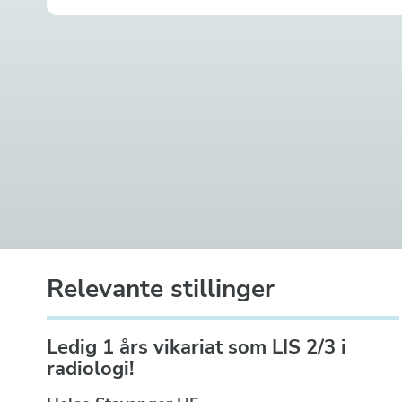
Relevante stillinger
Ledig 1 års vikariat som LIS 2/3 i
radiologi!