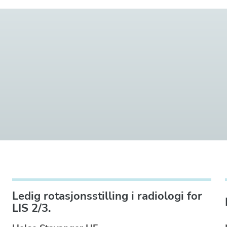
Ledig rotasjonsstilling i radiologi for
LIS 2/3.