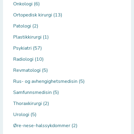
Onkologi (6)
Ortopedisk kirurgi (13)
Patologi (2)
Plastikkirurgi (1)
Psykiatri (57)
Radiologi (10)
Revmatologi (5)
Rus- og avhengighetsmedisin (5)
Samfunnsmedisin (5)
Thoraxkirurgi (2)
Urologi (5)
Øre-nese-halssykdommer (2)