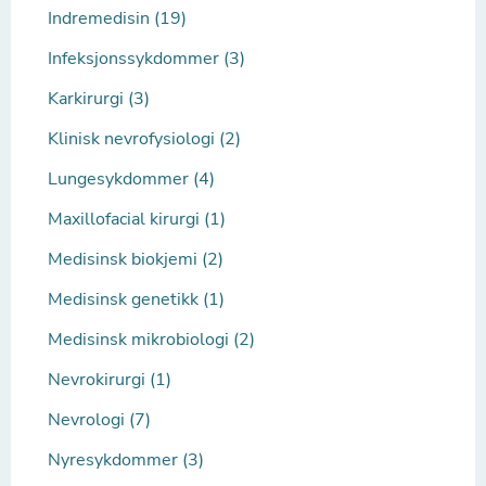
Indremedisin (19)
Infeksjonssykdommer (3)
Karkirurgi (3)
Klinisk nevrofysiologi (2)
Lungesykdommer (4)
Maxillofacial kirurgi (1)
Medisinsk biokjemi (2)
Medisinsk genetikk (1)
Medisinsk mikrobiologi (2)
Nevrokirurgi (1)
Nevrologi (7)
Nyresykdommer (3)