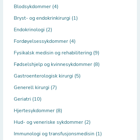
Blodsykdommer (4)
Bryst- og endokrinkirurgi (1)
Endokrinologi (2)
Fordøyelsessykdommer (4)
Fysikalsk medisin og rehabilitering (9)
Fødselshjelp og kvinnesykdommer (8)
Gastroenterologisk kirurgi (5)
Generell kirurgi (7)
Geriatri (10)
Hjertesykdommer (8)
Hud- og veneriske sykdommer (2)
Immunologi og transfusjonsmedisin (1)