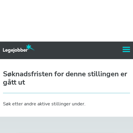
Søknadsfristen for denne stillingen er
gått ut
Søk etter andre aktive stillinger under.