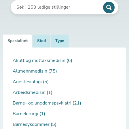
Spesialitet
Sted
Type
Akutt og mottaksmedisin (6)
Allmennmedisin (75)
Anestesiologi (5)
Arbeidsmedisin (1)
Barne- og ungdomspsykiatri (21)
Barnekirurgi (1)
Barnesykdommer (5)