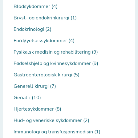
Blodsykdommer (4)
Bryst- og endokrinkirurgi (1)
Endokrinologi (2)
Fordøyelsessykdommer (4)
Fysikalsk medisin og rehabilitering (9)
Fødselshjelp og kvinnesykdommer (9)
Gastroenterologisk kirurgi (5)
Generell kirurgi (7)
Geriatri (10)
Hjertesykdommer (8)
Hud- og veneriske sykdommer (2)
Immunologi og transfusjonsmedisin (1)