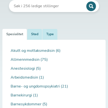
Spesialitet
Sted
Type
Akutt og mottaksmedisin (6)
Allmennmedisin (75)
Anestesiologi (5)
Arbeidsmedisin (1)
Barne- og ungdomspsykiatri (21)
Barnekirurgi (1)
Barnesykdommer (5)