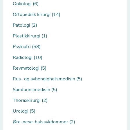
Onkologi (6)
Ortopedisk kirurgi (14)
Patologi (2)
Plastikkirurgi (1)
Psykiatri (58)
Radiologi (10)
Revmatologi (5)
Rus- og avhengighetsmedisin (5)
Samfunnsmedisin (5)
Thoraxkirurgi (2)
Urologi (5)
Øre-nese-halssykdommer (2)