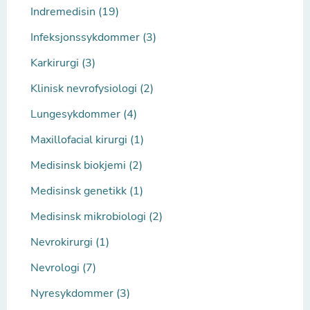
Indremedisin (19)
Infeksjonssykdommer (3)
Karkirurgi (3)
Klinisk nevrofysiologi (2)
Lungesykdommer (4)
Maxillofacial kirurgi (1)
Medisinsk biokjemi (2)
Medisinsk genetikk (1)
Medisinsk mikrobiologi (2)
Nevrokirurgi (1)
Nevrologi (7)
Nyresykdommer (3)