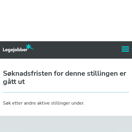
Søknadsfristen for denne stillingen er
gått ut
Søk etter andre aktive stillinger under.