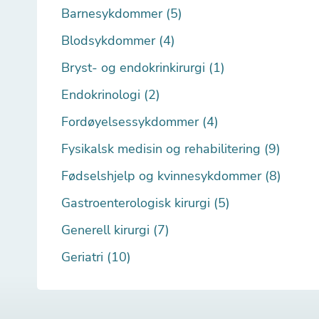
Barnesykdommer (5)
Blodsykdommer (4)
Bryst- og endokrinkirurgi (1)
Endokrinologi (2)
Fordøyelsessykdommer (4)
Fysikalsk medisin og rehabilitering (9)
Fødselshjelp og kvinnesykdommer (8)
Gastroenterologisk kirurgi (5)
Generell kirurgi (7)
Geriatri (10)