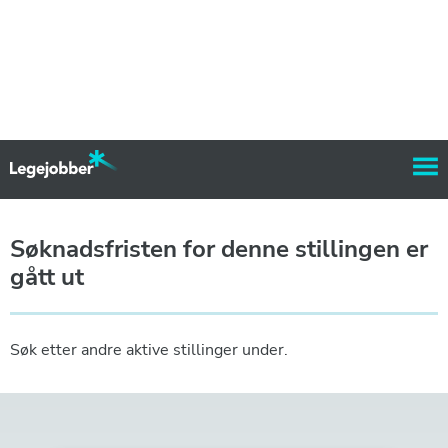
Søknadsfristen for denne stillingen er
gått ut
Søk etter andre aktive stillinger under.