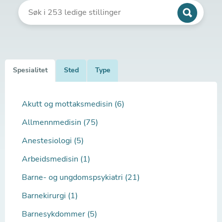
Spesialitet
Sted
Type
Akutt og mottaksmedisin (6)
Allmennmedisin (75)
Anestesiologi (5)
Arbeidsmedisin (1)
Barne- og ungdomspsykiatri (21)
Barnekirurgi (1)
Barnesykdommer (5)