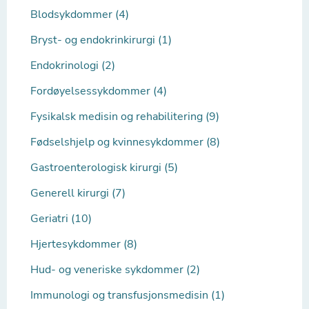
Blodsykdommer (4)
Bryst- og endokrinkirurgi (1)
Endokrinologi (2)
Fordøyelsessykdommer (4)
Fysikalsk medisin og rehabilitering (9)
Fødselshjelp og kvinnesykdommer (8)
Gastroenterologisk kirurgi (5)
Generell kirurgi (7)
Geriatri (10)
Hjertesykdommer (8)
Hud- og veneriske sykdommer (2)
Immunologi og transfusjonsmedisin (1)