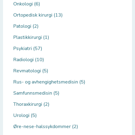
Onkologi (6)
Ortopedisk kirurgi (13)
Patologi (2)
Plastikkirurgi (1)
Psykiatri (57)
Radiologi (10)
Revmatologi (5)
Rus- og avhengighetsmedisin (5)
Samfunnsmedisin (5)
Thoraxkirurgi (2)
Urologi (5)
Øre-nese-halssykdommer (2)