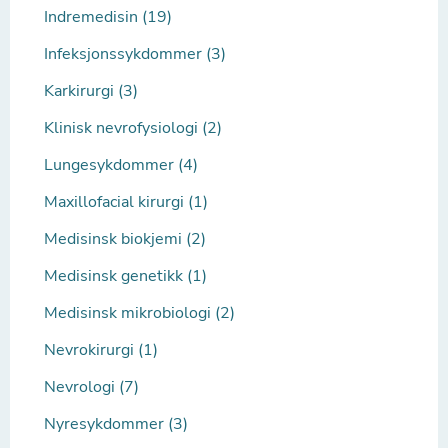
Indremedisin (19)
Infeksjonssykdommer (3)
Karkirurgi (3)
Klinisk nevrofysiologi (2)
Lungesykdommer (4)
Maxillofacial kirurgi (1)
Medisinsk biokjemi (2)
Medisinsk genetikk (1)
Medisinsk mikrobiologi (2)
Nevrokirurgi (1)
Nevrologi (7)
Nyresykdommer (3)