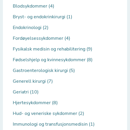
Blodsykdommer (4)
Bryst- og endokrinkirurgi (1)
Endokrinologi (2)
Fordøyelsessykdommer (4)
Fysikalsk medisin og rehabilitering (9)
Fødselshjelp og kvinnesykdommer (8)
Gastroenterologisk kirurgi (5)
Generell kirurgi (7)
Geriatri (10)
Hjertesykdommer (8)
Hud- og veneriske sykdommer (2)
Immunologi og transfusjonsmedisin (1)