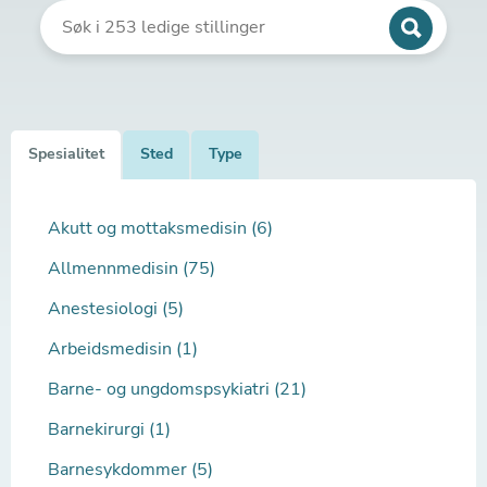
Spesialitet
Sted
Type
Akutt og mottaksmedisin (6)
Allmennmedisin (75)
Anestesiologi (5)
Arbeidsmedisin (1)
Barne- og ungdomspsykiatri (21)
Barnekirurgi (1)
Barnesykdommer (5)