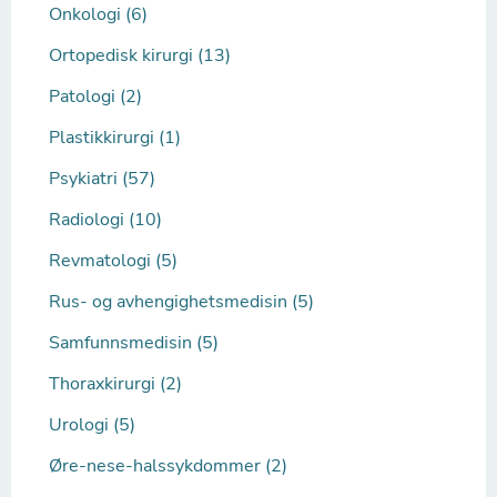
Onkologi (6)
Ortopedisk kirurgi (13)
Patologi (2)
Plastikkirurgi (1)
Psykiatri (57)
Radiologi (10)
Revmatologi (5)
Rus- og avhengighetsmedisin (5)
Samfunnsmedisin (5)
Thoraxkirurgi (2)
Urologi (5)
Øre-nese-halssykdommer (2)