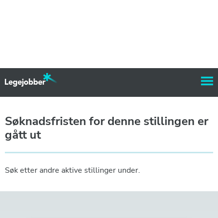
Søknadsfristen for denne stillingen er
gått ut
Søk etter andre aktive stillinger under.