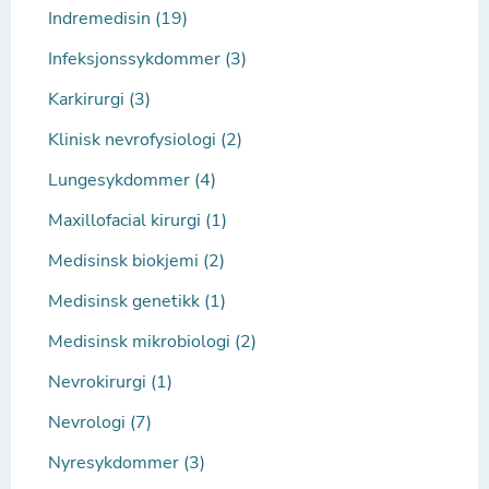
Indremedisin (19)
Infeksjonssykdommer (3)
Karkirurgi (3)
Klinisk nevrofysiologi (2)
Lungesykdommer (4)
Maxillofacial kirurgi (1)
Medisinsk biokjemi (2)
Medisinsk genetikk (1)
Medisinsk mikrobiologi (2)
Nevrokirurgi (1)
Nevrologi (7)
Nyresykdommer (3)