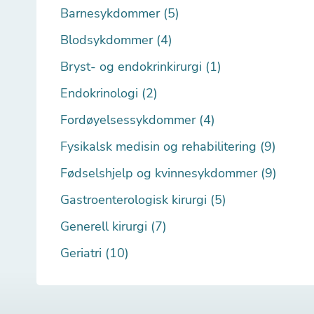
Barnesykdommer (5)
Blodsykdommer (4)
Bryst- og endokrinkirurgi (1)
Endokrinologi (2)
Fordøyelsessykdommer (4)
Fysikalsk medisin og rehabilitering (9)
Fødselshjelp og kvinnesykdommer (9)
Gastroenterologisk kirurgi (5)
Generell kirurgi (7)
Geriatri (10)