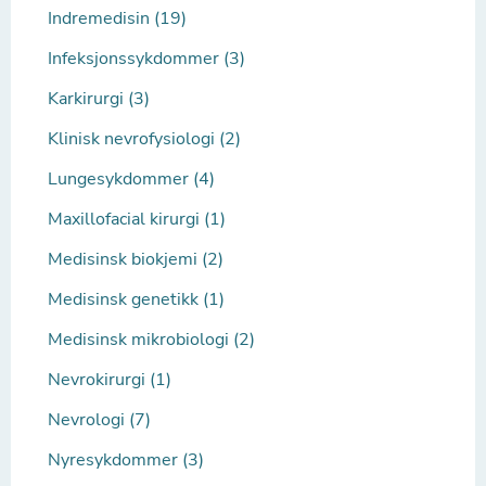
Indremedisin (19)
Infeksjonssykdommer (3)
Karkirurgi (3)
Klinisk nevrofysiologi (2)
Lungesykdommer (4)
Maxillofacial kirurgi (1)
Medisinsk biokjemi (2)
Medisinsk genetikk (1)
Medisinsk mikrobiologi (2)
Nevrokirurgi (1)
Nevrologi (7)
Nyresykdommer (3)