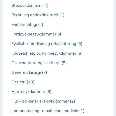
Blodsykdommer (4)
Bryst- og endokrinkirurgi (1)
Endokrinologi (2)
Fordøyelsessykdommer (4)
Fysikalsk medisin og rehabilitering (9)
Fødselshjelp og kvinnesykdommer (8)
Gastroenterologisk kirurgi (5)
Generell kirurgi (7)
Geriatri (10)
Hjertesykdommer (8)
Hud- og veneriske sykdommer (2)
Immunologi og transfusjonsmedisin (1)