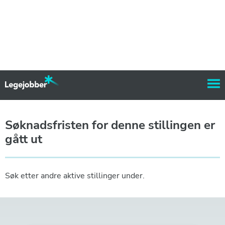
Søknadsfristen for denne stillingen er
gått ut
Søk etter andre aktive stillinger under.