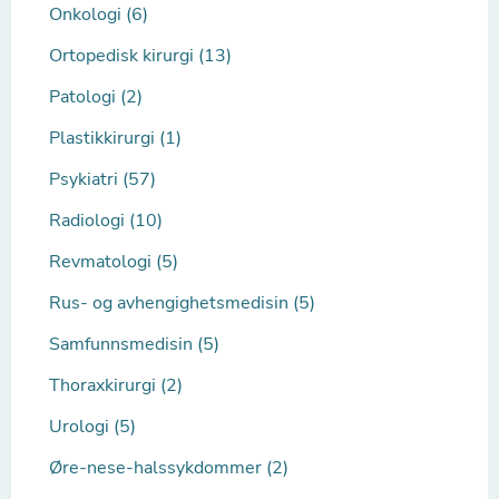
Onkologi (6)
Ortopedisk kirurgi (13)
Patologi (2)
Plastikkirurgi (1)
Psykiatri (57)
Radiologi (10)
Revmatologi (5)
Rus- og avhengighetsmedisin (5)
Samfunnsmedisin (5)
Thoraxkirurgi (2)
Urologi (5)
Øre-nese-halssykdommer (2)