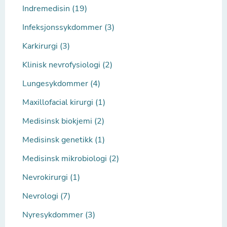
Indremedisin (19)
Infeksjonssykdommer (3)
Karkirurgi (3)
Klinisk nevrofysiologi (2)
Lungesykdommer (4)
Maxillofacial kirurgi (1)
Medisinsk biokjemi (2)
Medisinsk genetikk (1)
Medisinsk mikrobiologi (2)
Nevrokirurgi (1)
Nevrologi (7)
Nyresykdommer (3)