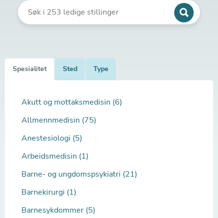
Spesialitet
Sted
Type
Akutt og mottaksmedisin (6)
Allmennmedisin (75)
Anestesiologi (5)
Arbeidsmedisin (1)
Barne- og ungdomspsykiatri (21)
Barnekirurgi (1)
Barnesykdommer (5)