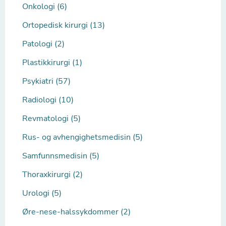
Onkologi (6)
Ortopedisk kirurgi (13)
Patologi (2)
Plastikkirurgi (1)
Psykiatri (57)
Radiologi (10)
Revmatologi (5)
Rus- og avhengighetsmedisin (5)
Samfunnsmedisin (5)
Thoraxkirurgi (2)
Urologi (5)
Øre-nese-halssykdommer (2)