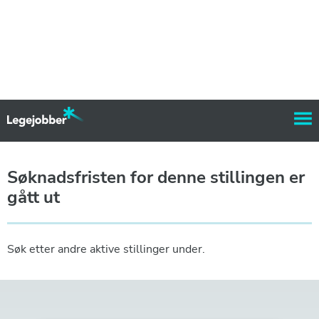
Søknadsfristen for denne stillingen er
gått ut
Søk etter andre aktive stillinger under.