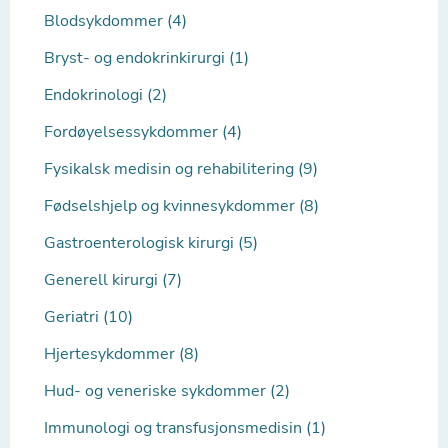
Blodsykdommer (4)
Bryst- og endokrinkirurgi (1)
Endokrinologi (2)
Fordøyelsessykdommer (4)
Fysikalsk medisin og rehabilitering (9)
Fødselshjelp og kvinnesykdommer (8)
Gastroenterologisk kirurgi (5)
Generell kirurgi (7)
Geriatri (10)
Hjertesykdommer (8)
Hud- og veneriske sykdommer (2)
Immunologi og transfusjonsmedisin (1)