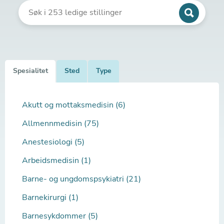
Spesialitet
Sted
Type
Akutt og mottaksmedisin (6)
Allmennmedisin (75)
Anestesiologi (5)
Arbeidsmedisin (1)
Barne- og ungdomspsykiatri (21)
Barnekirurgi (1)
Barnesykdommer (5)