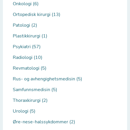
Onkologi (6)
Ortopedisk kirurgi (13)
Patologi (2)
Plastikkirurgi (1)
Psykiatri (57)
Radiologi (10)
Revmatologi (5)
Rus- og avhengighetsmedisin (5)
Samfunnsmedisin (5)
Thoraxkirurgi (2)
Urologi (5)
Øre-nese-halssykdommer (2)