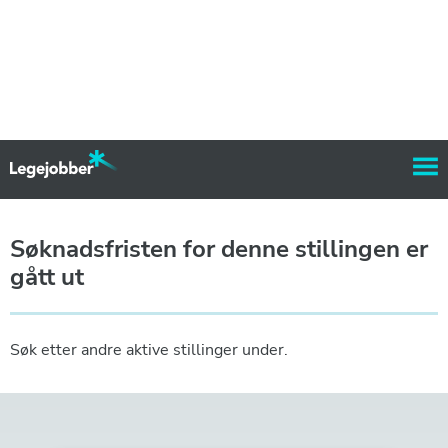
Søknadsfristen for denne stillingen er
gått ut
Søk etter andre aktive stillinger under.