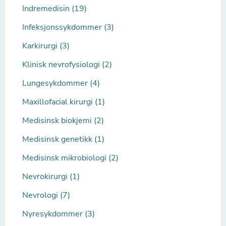
Indremedisin (19)
Infeksjonssykdommer (3)
Karkirurgi (3)
Klinisk nevrofysiologi (2)
Lungesykdommer (4)
Maxillofacial kirurgi (1)
Medisinsk biokjemi (2)
Medisinsk genetikk (1)
Medisinsk mikrobiologi (2)
Nevrokirurgi (1)
Nevrologi (7)
Nyresykdommer (3)