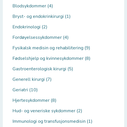
Blodsykdommer (4)
Bryst- og endokrinkirurgi (1)
Endokrinologi (2)
Fordøyelsessykdommer (4)
Fysikalsk medisin og rehabilitering (9)
Fødselshjelp og kvinnesykdommer (8)
Gastroenterologisk kirurgi (5)
Generell kirurgi (7)
Geriatri (10)
Hjertesykdommer (8)
Hud- og veneriske sykdommer (2)
Immunologi og transfusjonsmedisin (1)