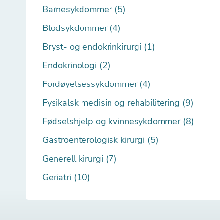
Barnesykdommer (5)
Blodsykdommer (4)
Bryst- og endokrinkirurgi (1)
Endokrinologi (2)
Fordøyelsessykdommer (4)
Fysikalsk medisin og rehabilitering (9)
Fødselshjelp og kvinnesykdommer (8)
Gastroenterologisk kirurgi (5)
Generell kirurgi (7)
Geriatri (10)