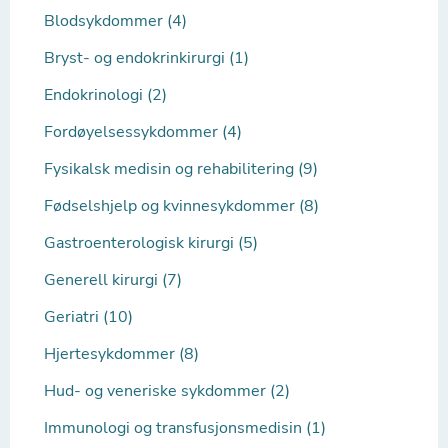
Blodsykdommer (4)
Bryst- og endokrinkirurgi (1)
Endokrinologi (2)
Fordøyelsessykdommer (4)
Fysikalsk medisin og rehabilitering (9)
Fødselshjelp og kvinnesykdommer (8)
Gastroenterologisk kirurgi (5)
Generell kirurgi (7)
Geriatri (10)
Hjertesykdommer (8)
Hud- og veneriske sykdommer (2)
Immunologi og transfusjonsmedisin (1)