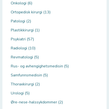
Onkologi (6)
Ortopedisk kirurgi (13)
Patologi (2)
Plastikkirurgi (1)
Psykiatri (57)
Radiologi (10)
Revmatologi (5)
Rus- og avhengighetsmedisin (5)
Samfunnsmedisin (5)
Thoraxkirurgi (2)
Urologi (5)
Øre-nese-halssykdommer (2)