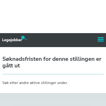
Søknadsfristen for denne stillingen er
gått ut
Søk etter andre aktive stillinger under.