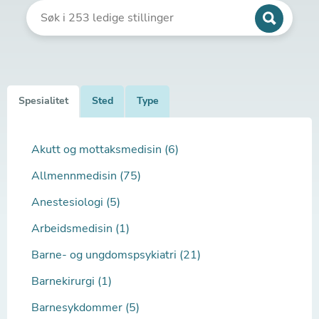
Spesialitet
Sted
Type
Akutt og mottaksmedisin (6)
Allmennmedisin (75)
Anestesiologi (5)
Arbeidsmedisin (1)
Barne- og ungdomspsykiatri (21)
Barnekirurgi (1)
Barnesykdommer (5)