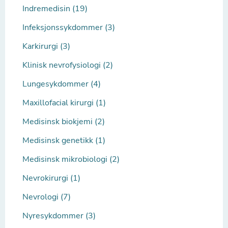
Indremedisin (19)
Infeksjonssykdommer (3)
Karkirurgi (3)
Klinisk nevrofysiologi (2)
Lungesykdommer (4)
Maxillofacial kirurgi (1)
Medisinsk biokjemi (2)
Medisinsk genetikk (1)
Medisinsk mikrobiologi (2)
Nevrokirurgi (1)
Nevrologi (7)
Nyresykdommer (3)