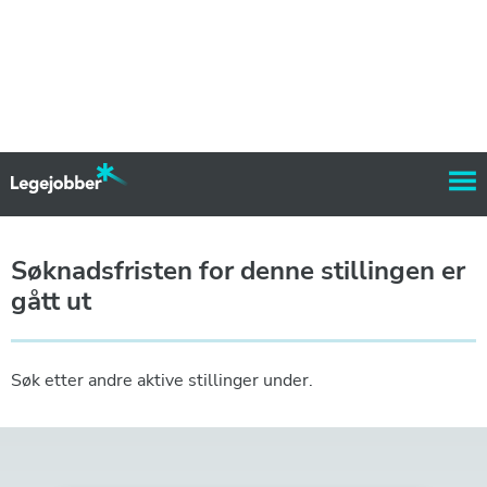
Søknadsfristen for denne stillingen er
gått ut
Søk etter andre aktive stillinger under.