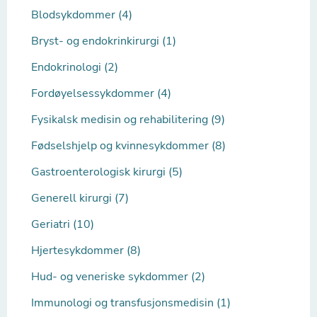
Blodsykdommer (4)
Bryst- og endokrinkirurgi (1)
Endokrinologi (2)
Fordøyelsessykdommer (4)
Fysikalsk medisin og rehabilitering (9)
Fødselshjelp og kvinnesykdommer (8)
Gastroenterologisk kirurgi (5)
Generell kirurgi (7)
Geriatri (10)
Hjertesykdommer (8)
Hud- og veneriske sykdommer (2)
Immunologi og transfusjonsmedisin (1)