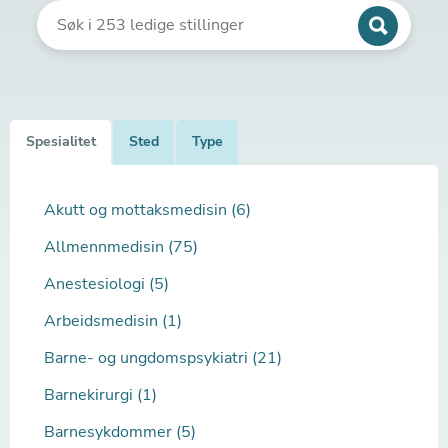
Spesialitet
Sted
Type
Akutt og mottaksmedisin (6)
Allmennmedisin (75)
Anestesiologi (5)
Arbeidsmedisin (1)
Barne- og ungdomspsykiatri (21)
Barnekirurgi (1)
Barnesykdommer (5)