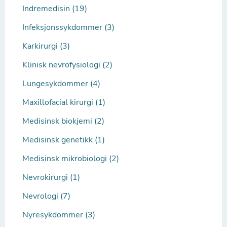
Indremedisin (19)
Infeksjonssykdommer (3)
Karkirurgi (3)
Klinisk nevrofysiologi (2)
Lungesykdommer (4)
Maxillofacial kirurgi (1)
Medisinsk biokjemi (2)
Medisinsk genetikk (1)
Medisinsk mikrobiologi (2)
Nevrokirurgi (1)
Nevrologi (7)
Nyresykdommer (3)