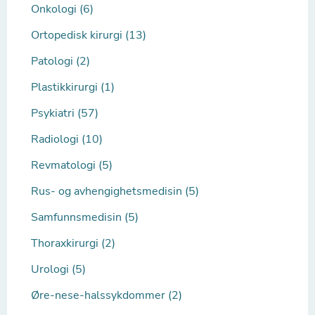
Onkologi (6)
Ortopedisk kirurgi (13)
Patologi (2)
Plastikkirurgi (1)
Psykiatri (57)
Radiologi (10)
Revmatologi (5)
Rus- og avhengighetsmedisin (5)
Samfunnsmedisin (5)
Thoraxkirurgi (2)
Urologi (5)
Øre-nese-halssykdommer (2)