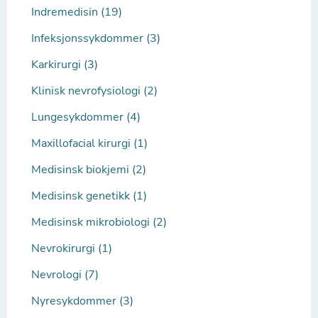
Indremedisin (19)
Infeksjonssykdommer (3)
Karkirurgi (3)
Klinisk nevrofysiologi (2)
Lungesykdommer (4)
Maxillofacial kirurgi (1)
Medisinsk biokjemi (2)
Medisinsk genetikk (1)
Medisinsk mikrobiologi (2)
Nevrokirurgi (1)
Nevrologi (7)
Nyresykdommer (3)