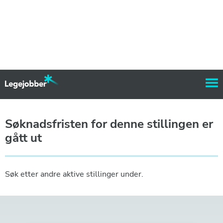
Søknadsfristen for denne stillingen er
gått ut
Søk etter andre aktive stillinger under.