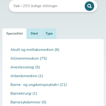
Spesialitet
Sted
Type
Akutt og mottaksmedisin (6)
Allmennmedisin (75)
Anestesiologi (5)
Arbeidsmedisin (1)
Barne- og ungdomspsykiatri (21)
Barnekirurgi (1)
Barnesykdommer (5)