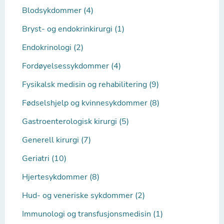
Blodsykdommer (4)
Bryst- og endokrinkirurgi (1)
Endokrinologi (2)
Fordøyelsessykdommer (4)
Fysikalsk medisin og rehabilitering (9)
Fødselshjelp og kvinnesykdommer (8)
Gastroenterologisk kirurgi (5)
Generell kirurgi (7)
Geriatri (10)
Hjertesykdommer (8)
Hud- og veneriske sykdommer (2)
Immunologi og transfusjonsmedisin (1)