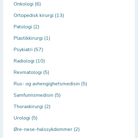
Onkologi (6)
Ortopedisk kirurgi (13)
Patologi (2)
Plastikkirurgi (1)
Psykiatri (57)
Radiologi (10)
Revmatologi (5)
Rus- og avhengighetsmedisin (5)
Samfunnsmedisin (5)
Thoraxkirurgi (2)
Urologi (5)
Øre-nese-halssykdommer (2)