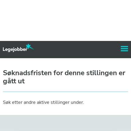
Søknadsfristen for denne stillingen er
gått ut
Søk etter andre aktive stillinger under.