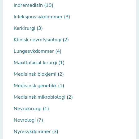
Indremedisin (19)
Infeksjonssykdommer (3)
Karkirurgi (3)
Klinisk nevrofysiologi (2)
Lungesykdommer (4)
Maxillofacial kirurgi (1)
Medisinsk biokjemi (2)
Medisinsk genetikk (1)
Medisinsk mikrobiologi (2)
Nevrokirurgi (1)
Nevrologi (7)
Nyresykdommer (3)