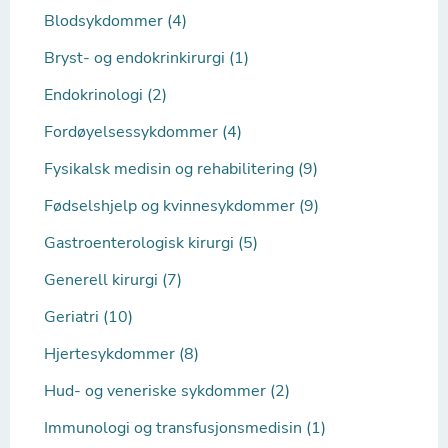
Blodsykdommer (4)
Bryst- og endokrinkirurgi (1)
Endokrinologi (2)
Fordøyelsessykdommer (4)
Fysikalsk medisin og rehabilitering (9)
Fødselshjelp og kvinnesykdommer (9)
Gastroenterologisk kirurgi (5)
Generell kirurgi (7)
Geriatri (10)
Hjertesykdommer (8)
Hud- og veneriske sykdommer (2)
Immunologi og transfusjonsmedisin (1)