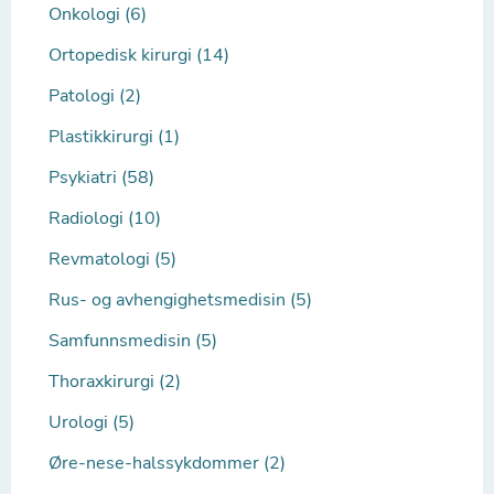
Onkologi (6)
Ortopedisk kirurgi (14)
Patologi (2)
Plastikkirurgi (1)
Psykiatri (58)
Radiologi (10)
Revmatologi (5)
Rus- og avhengighetsmedisin (5)
Samfunnsmedisin (5)
Thoraxkirurgi (2)
Urologi (5)
Øre-nese-halssykdommer (2)