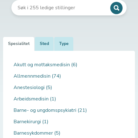
Spesialitet
Sted
Type
Akutt og mottaksmedisin (6)
Allmennmedisin (74)
Anestesiologi (5)
Arbeidsmedisin (1)
Barne- og ungdomspsykiatri (21)
Barnekirurgi (1)
Barnesykdommer (5)