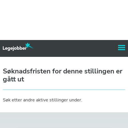
Søknadsfristen for denne stillingen er
gått ut
Søk etter andre aktive stillinger under.