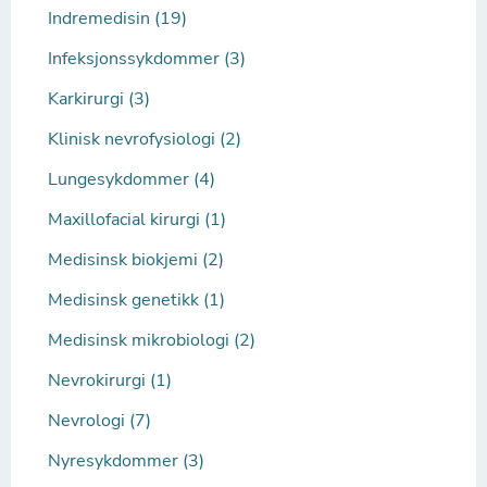
Indremedisin (19)
Infeksjonssykdommer (3)
Karkirurgi (3)
Klinisk nevrofysiologi (2)
Lungesykdommer (4)
Maxillofacial kirurgi (1)
Medisinsk biokjemi (2)
Medisinsk genetikk (1)
Medisinsk mikrobiologi (2)
Nevrokirurgi (1)
Nevrologi (7)
Nyresykdommer (3)