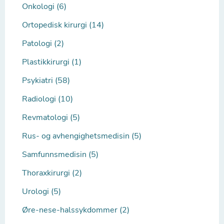
Onkologi (6)
Ortopedisk kirurgi (14)
Patologi (2)
Plastikkirurgi (1)
Psykiatri (58)
Radiologi (10)
Revmatologi (5)
Rus- og avhengighetsmedisin (5)
Samfunnsmedisin (5)
Thoraxkirurgi (2)
Urologi (5)
Øre-nese-halssykdommer (2)