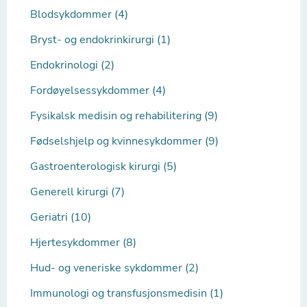
Blodsykdommer (4)
Bryst- og endokrinkirurgi (1)
Endokrinologi (2)
Fordøyelsessykdommer (4)
Fysikalsk medisin og rehabilitering (9)
Fødselshjelp og kvinnesykdommer (9)
Gastroenterologisk kirurgi (5)
Generell kirurgi (7)
Geriatri (10)
Hjertesykdommer (8)
Hud- og veneriske sykdommer (2)
Immunologi og transfusjonsmedisin (1)