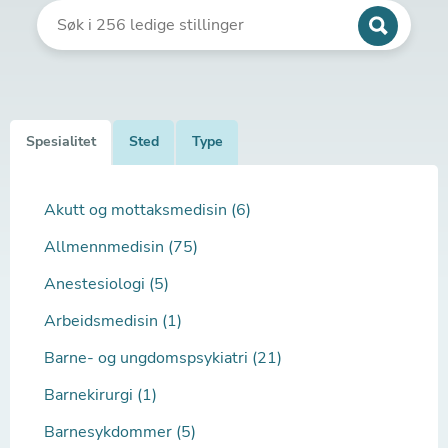
Spesialitet
Sted
Type
Akutt og mottaksmedisin (6)
Allmennmedisin (75)
Anestesiologi (5)
Arbeidsmedisin (1)
Barne- og ungdomspsykiatri (21)
Barnekirurgi (1)
Barnesykdommer (5)